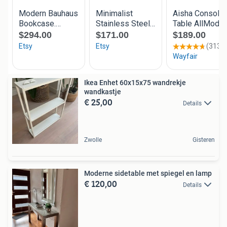
Ikea Enhet 60x15x75 wandrekje
wandkastje
€ 25,00
Details
Zwolle
Gisteren
Moderne sidetable met spiegel en lamp
€ 120,00
Details