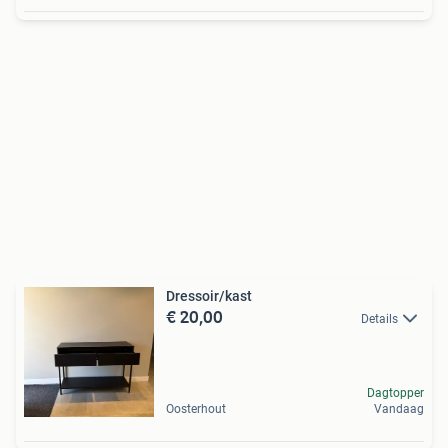
Dressoir/kast
€ 20,00
Details
Dagtopper
Oosterhout
Vandaag