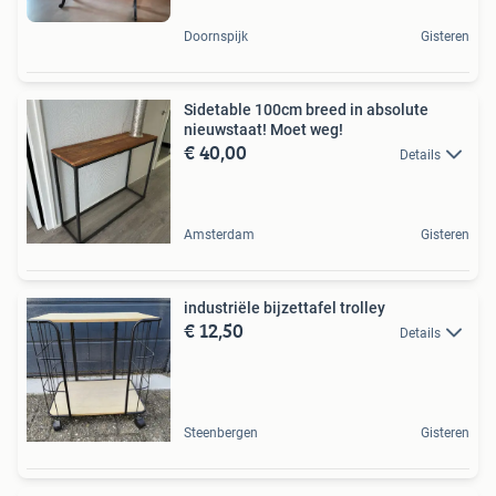
Doornspijk
Gisteren
Sidetable 100cm breed in absolute
nieuwstaat! Moet weg!
€ 40,00
Details
Amsterdam
Gisteren
industriële bijzettafel trolley
€ 12,50
Details
Steenbergen
Gisteren