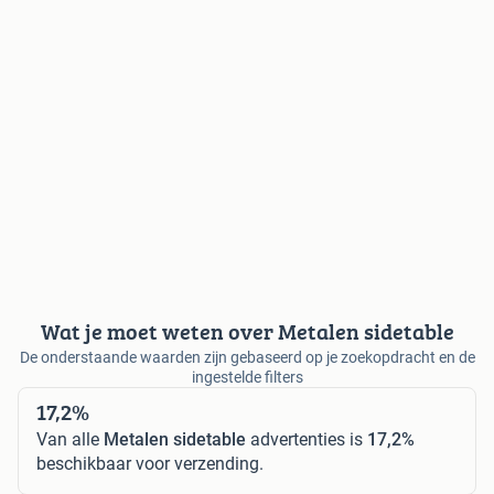
Wat je moet weten over Metalen sidetable
De onderstaande waarden zijn gebaseerd op je zoekopdracht en de
ingestelde filters
17,2%
Van alle
Metalen sidetable
advertenties is
17,2%
beschikbaar voor verzending.