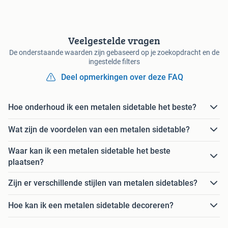
Veelgestelde vragen
De onderstaande waarden zijn gebaseerd op je zoekopdracht en de
ingestelde filters
Deel opmerkingen over deze FAQ
Hoe onderhoud ik een metalen sidetable het beste?
Wat zijn de voordelen van een metalen sidetable?
Waar kan ik een metalen sidetable het beste
plaatsen?
Zijn er verschillende stijlen van metalen sidetables?
Hoe kan ik een metalen sidetable decoreren?