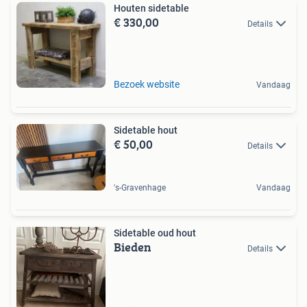
Houten sidetable
€ 330,00
Details
Bezoek website
Vandaag
Sidetable hout
€ 50,00
Details
's-Gravenhage
Vandaag
Sidetable oud hout
Bieden
Details