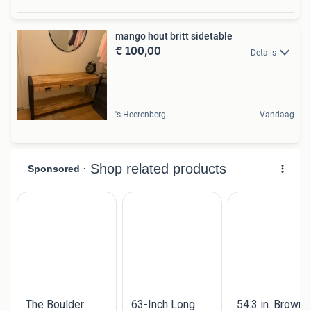
mango hout britt sidetable
€ 100,00
Details
's-Heerenberg
Vandaag