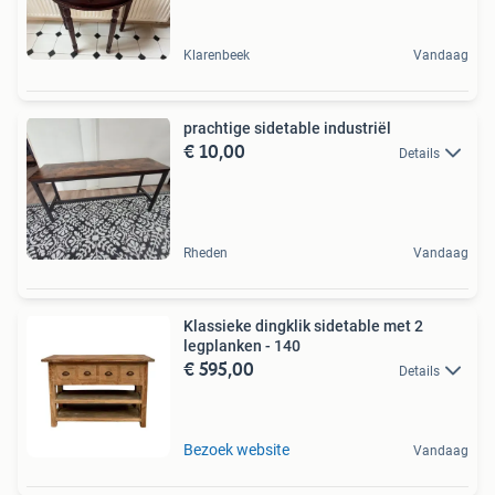
Klarenbeek
Vandaag
prachtige sidetable industriël
€ 10,00
Details
Rheden
Vandaag
Klassieke dingklik sidetable met 2
legplanken - 140
€ 595,00
Details
Bezoek website
Vandaag