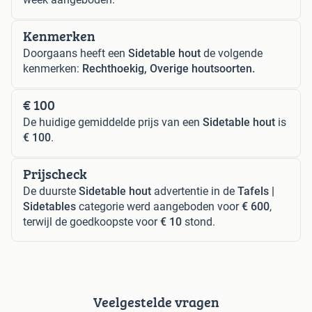
Kenmerken
Doorgaans heeft een
Sidetable hout
de volgende
kenmerken:
Rechthoekig, Overige houtsoorten.
€ 100
De huidige gemiddelde prijs van een
Sidetable hout
is
€ 100
.
Prijscheck
De duurste
Sidetable hout
advertentie in de
Tafels |
Sidetables
categorie werd aangeboden voor
€ 600
,
terwijl de goedkoopste voor
€ 10
stond.
Veelgestelde vragen