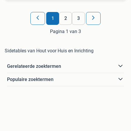
1
2
3
Pagina 1 van 3
Sidetables van Hout voor Huis en Inrichting
Gerelateerde zoektermen
Populaire zoektermen