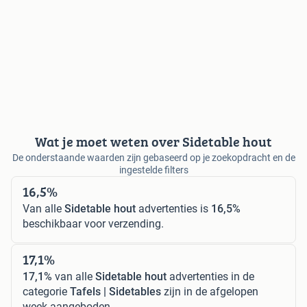
Wat je moet weten over Sidetable hout
De onderstaande waarden zijn gebaseerd op je zoekopdracht en de
ingestelde filters
16,5%
Van alle
Sidetable hout
advertenties is
16,5%
beschikbaar voor verzending.
17,1%
17,1%
van alle
Sidetable hout
advertenties in de
categorie
Tafels | Sidetables
zijn in de afgelopen
week aangeboden.