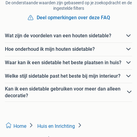
De onderstaande waarden zijn gebaseerd op je zoekopdracht en de
ingestelde filters
Deel opmerkingen over deze FAQ
Wat zijn de voordelen van een houten sidetable?
Hoe onderhoud ik mijn houten sidetable?
Waar kan ik een sidetable het beste plaatsen in huis?
Welke stijl sidetable past het beste bij mijn interieur?
Kan ik een sidetable gebruiken voor meer dan alleen
decoratie?
Home
Huis en Inrichting