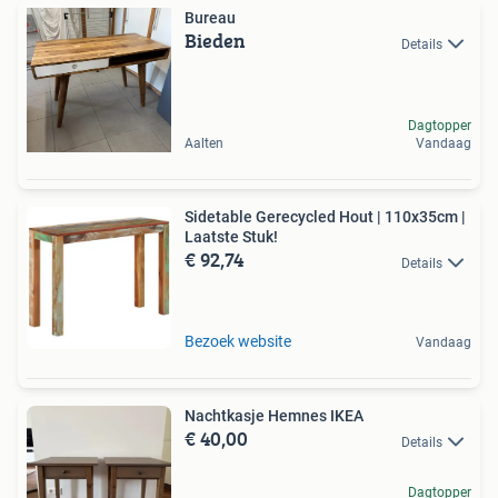
Bureau
Bieden
Details
Dagtopper
Aalten
Vandaag
Sidetable Gerecycled Hout | 110x35cm |
Laatste Stuk!
€ 92,74
Details
Bezoek website
Vandaag
Nachtkasje Hemnes IKEA
€ 40,00
Details
Dagtopper