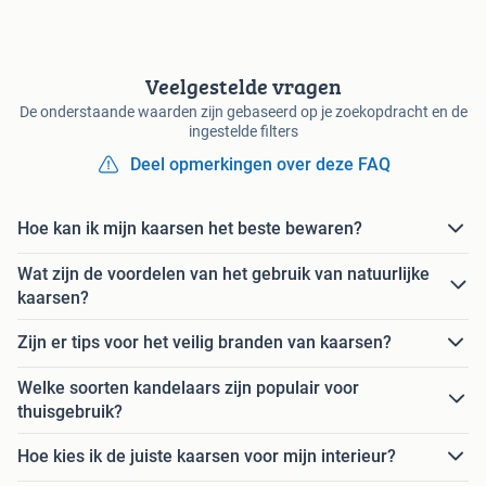
Veelgestelde vragen
De onderstaande waarden zijn gebaseerd op je zoekopdracht en de
ingestelde filters
Deel opmerkingen over deze FAQ
Hoe kan ik mijn kaarsen het beste bewaren?
Wat zijn de voordelen van het gebruik van natuurlijke
kaarsen?
Zijn er tips voor het veilig branden van kaarsen?
Welke soorten kandelaars zijn populair voor
thuisgebruik?
Hoe kies ik de juiste kaarsen voor mijn interieur?