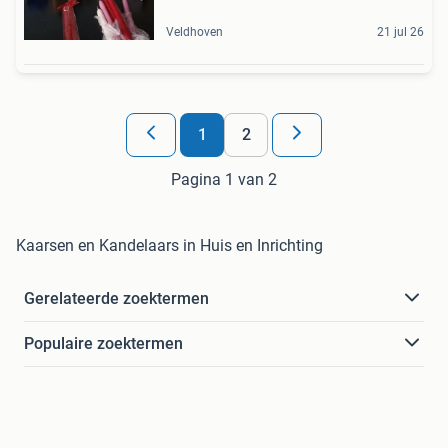
Veldhoven
21 jul 26
1
2
Pagina 1 van 2
Kaarsen en Kandelaars in Huis en Inrichting
Gerelateerde zoektermen
Populaire zoektermen