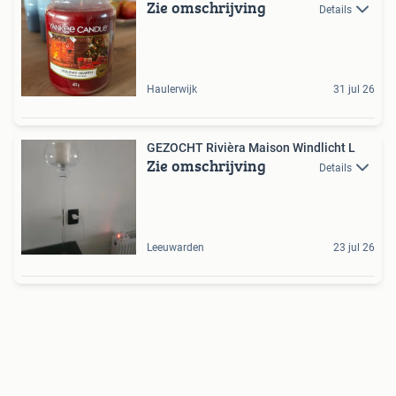
Zie omschrijving
Details
Haulerwijk
31 jul 26
GEZOCHT Rivièra Maison Windlicht L
Zie omschrijving
Details
Leeuwarden
23 jul 26