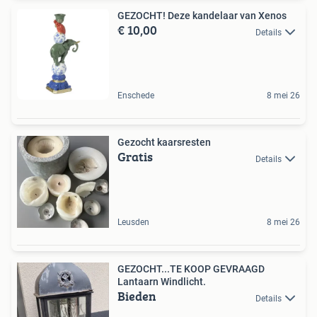
GEZOCHT! Deze kandelaar van Xenos
€ 10,00
Details
Enschede
8 mei 26
Gezocht kaarsresten
Gratis
Details
Leusden
8 mei 26
GEZOCHT...TE KOOP GEVRAAGD
Lantaarn Windlicht.
Bieden
Details