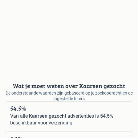
Wat je moet weten over Kaarsen gezocht
De onderstaande waarden zijn gebaseerd op je zoekopdracht en de
ingestelde filters
54,5%
Van alle
Kaarsen gezocht
advertenties is
54,5%
beschikbaar voor verzending.