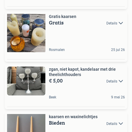
Gratis kaarsen
Gratis
Details
Rosmalen
25 jul 26
zgan, niet kapot, kandelaar met drie
theelichthouders
€ 5,00
Details
Beek
9 mei 26
kaarsen en waxinelichtjes
Bieden
Details