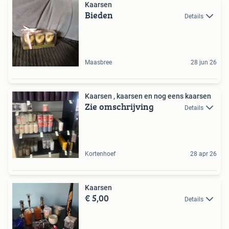
Kaarsen
Bieden
Details
Maasbree
28 jun 26
Kaarsen , kaarsen en nog eens kaarsen
Zie omschrijving
Details
Kortenhoef
28 apr 26
Kaarsen
€ 5,00
Details