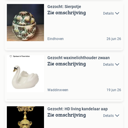
Gezocht: Sierpotje
Zie omschrijving
Details
Eindhoven
26 jun 26
Gezocht waxinelichthouder zwaan
Zie omschrijving
Details
Waddinxveen
19 jun 26
Gezocht: HD living kandelaar aap
Zie omschrijving
Details