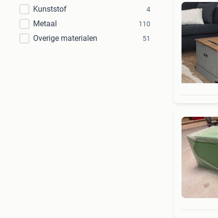
Kunststof
4
Metaal
110
Overige materialen
51