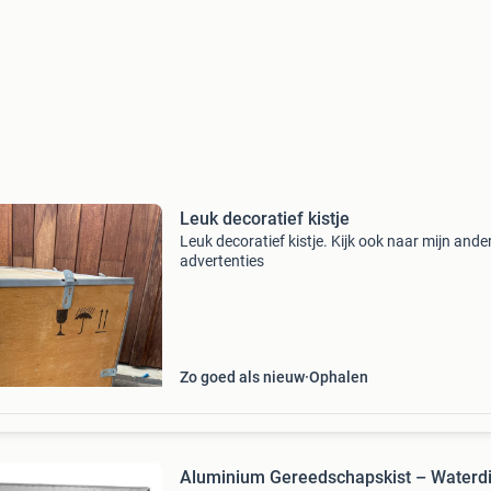
Leuk decoratief kistje
Leuk decoratief kistje. Kijk ook naar mijn ande
advertenties
Zo goed als nieuw
Ophalen
Aluminium Gereedschapskist – Waterdi