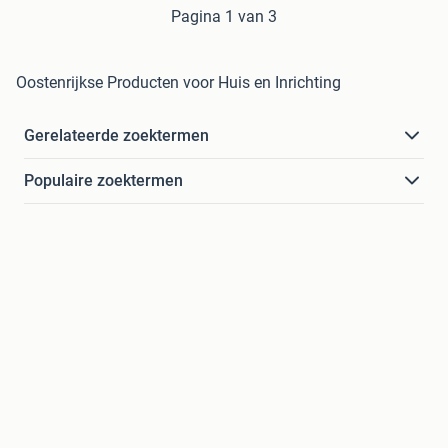
Pagina 1 van 3
Oostenrijkse Producten voor Huis en Inrichting
Gerelateerde zoektermen
Populaire zoektermen