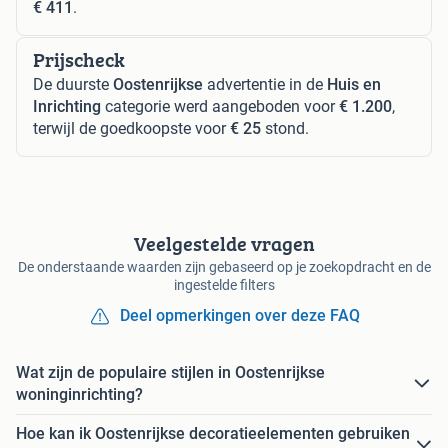
€ 411
.
Prijscheck
De duurste
Oostenrijkse
advertentie in de
Huis en
Inrichting
categorie werd aangeboden voor
€ 1.200
,
terwijl de goedkoopste voor
€ 25
stond.
Veelgestelde vragen
De onderstaande waarden zijn gebaseerd op je zoekopdracht en de
ingestelde filters
Deel opmerkingen over deze FAQ
Wat zijn de populaire stijlen in Oostenrijkse
woninginrichting?
Hoe kan ik Oostenrijkse decoratieelementen gebruiken