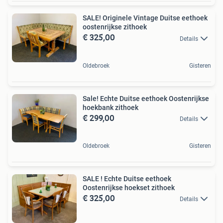
SALE! Originele Vintage Duitse eethoek
oostenrijkse zithoek
€ 325,00
Details
Oldebroek
Gisteren
Sale! Echte Duitse eethoek Oostenrijkse
hoekbank zithoek
€ 299,00
Details
Oldebroek
Gisteren
SALE ! Echte Duitse eethoek
Oostenrijkse hoekset zithoek
€ 325,00
Details