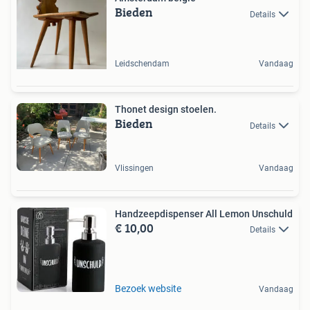
Bieden
Details
Leidschendam
Vandaag
Thonet design stoelen.
Bieden
Details
Vlissingen
Vandaag
Handzeepdispenser All Lemon Unschuld
€ 10,00
Details
Bezoek website
Vandaag