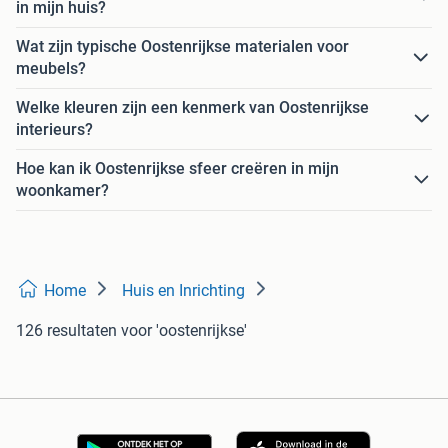
in mijn huis?
Wat zijn typische Oostenrijkse materialen voor
meubels?
Welke kleuren zijn een kenmerk van Oostenrijkse
interieurs?
Hoe kan ik Oostenrijkse sfeer creëren in mijn
woonkamer?
Home
Huis en Inrichting
126 resultaten
voor 'oostenrijkse'