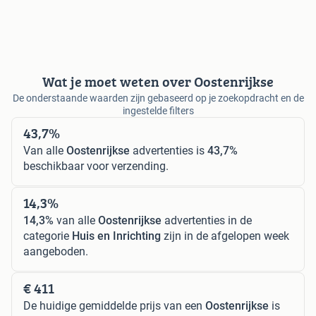
Wat je moet weten over Oostenrijkse
De onderstaande waarden zijn gebaseerd op je zoekopdracht en de
ingestelde filters
43,7%
Van alle
Oostenrijkse
advertenties is
43,7%
beschikbaar voor verzending.
14,3%
14,3%
van alle
Oostenrijkse
advertenties in de
categorie
Huis en Inrichting
zijn in de afgelopen week
aangeboden.
€ 411
De huidige gemiddelde prijs van een
Oostenrijkse
is