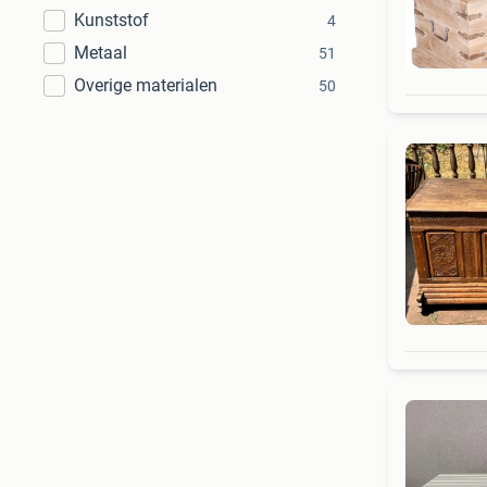
Kunststof
4
Metaal
51
Overige materialen
50