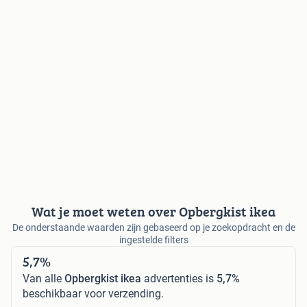
Wat je moet weten over Opbergkist ikea
De onderstaande waarden zijn gebaseerd op je zoekopdracht en de
ingestelde filters
5,7%
Van alle
Opbergkist ikea
advertenties is
5,7%
beschikbaar voor verzending.