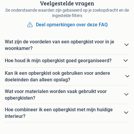
Veelgestelde vragen
De onderstaande waarden zijn gebaseerd op je zoekopdracht en de
ingestelde filters
Deel opmerkingen over deze FAQ
Wat zijn de voordelen van een opbergkist voor in je
woonkamer?
Hoe houd ik mijn opbergkist goed georganiseerd?
Kan ik een opbergkist ook gebruiken voor andere
doeleinden dan alleen opslag?
Wat voor materialen worden vaak gebruikt voor
opbergkisten?
Hoe combineer ik een opbergkist met mijn huidige
interieur?