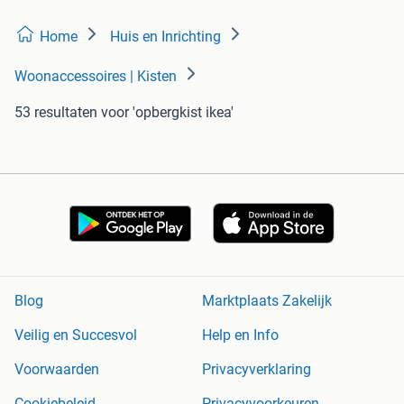
Home
Huis en Inrichting
Woonaccessoires | Kisten
53 resultaten
voor 'opbergkist ikea'
Blog
Marktplaats Zakelijk
Veilig en Succesvol
Help en Info
Voorwaarden
Privacyverklaring
Cookiebeleid
Privacyvoorkeuren