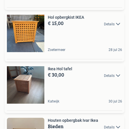
Hol opbergkist IKEA
€ 15,00
Details
Zoetermeer
28 jul 26
Ikea Hol tafel
€ 30,00
Details
Katwijk
30 jul 26
Houten opbergbak Ivar Ikea
Bieden
Details