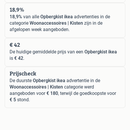
18,9%
18,9%
van alle
Opbergkist ikea
advertenties in de
categorie
Woonaccessoires | Kisten
zijn in de
afgelopen week aangeboden.
€ 42
De huidige gemiddelde prijs van een
Opbergkist ikea
is
€ 42
.
Prijscheck
De duurste
Opbergkist ikea
advertentie in de
Woonaccessoires | Kisten
categorie werd
aangeboden voor
€ 180
, terwijl de goedkoopste voor
€ 5
stond.