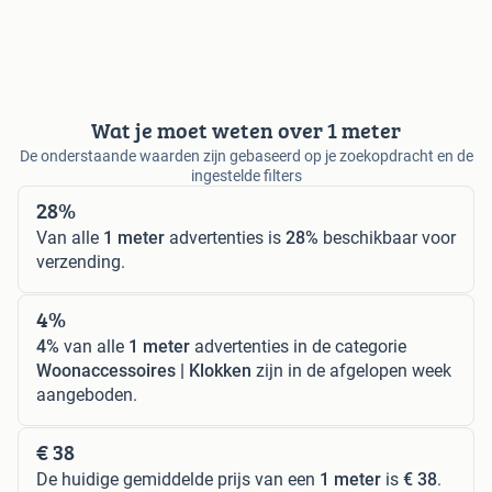
Wat je moet weten over 1 meter
De onderstaande waarden zijn gebaseerd op je zoekopdracht en de
ingestelde filters
28%
Van alle
1 meter
advertenties is
28%
beschikbaar voor
verzending.
4%
4%
van alle
1 meter
advertenties in de categorie
Woonaccessoires | Klokken
zijn in de afgelopen week
aangeboden.
€ 38
De huidige gemiddelde prijs van een
1 meter
is
€ 38
.