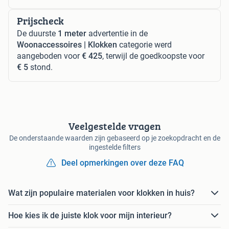
Prijscheck
De duurste
1 meter
advertentie in de
Woonaccessoires | Klokken
categorie werd
aangeboden voor
€ 425
, terwijl de goedkoopste voor
€ 5
stond.
Veelgestelde vragen
De onderstaande waarden zijn gebaseerd op je zoekopdracht en de
ingestelde filters
Deel opmerkingen over deze FAQ
Wat zijn populaire materialen voor klokken in huis?
Hoe kies ik de juiste klok voor mijn interieur?