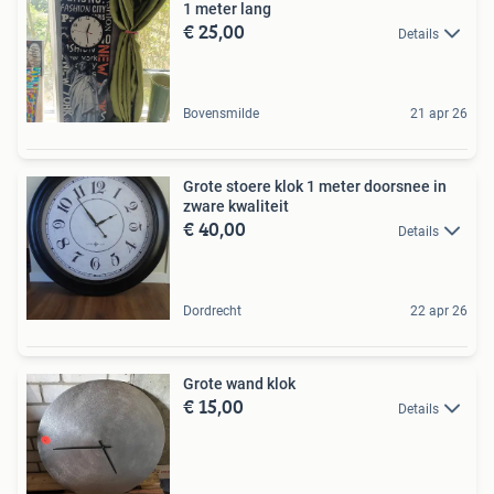
1 meter lang
€ 25,00
Details
Bovensmilde
21 apr 26
Grote stoere klok 1 meter doorsnee in
zware kwaliteit
€ 40,00
Details
Dordrecht
22 apr 26
Grote wand klok
€ 15,00
Details