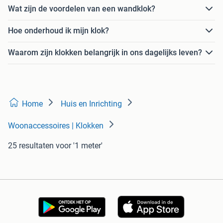
Wat zijn de voordelen van een wandklok?
Hoe onderhoud ik mijn klok?
Waarom zijn klokken belangrijk in ons dagelijks leven?
Home
Huis en Inrichting
Woonaccessoires | Klokken
25 resultaten
voor '1 meter'