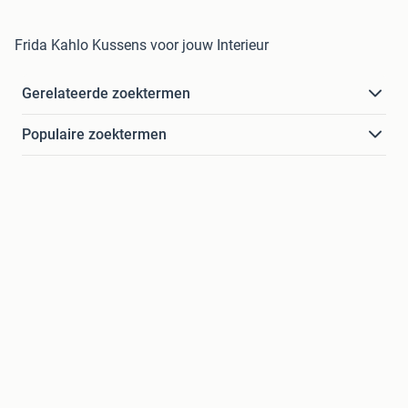
Frida Kahlo Kussens voor jouw Interieur
Gerelateerde zoektermen
Populaire zoektermen