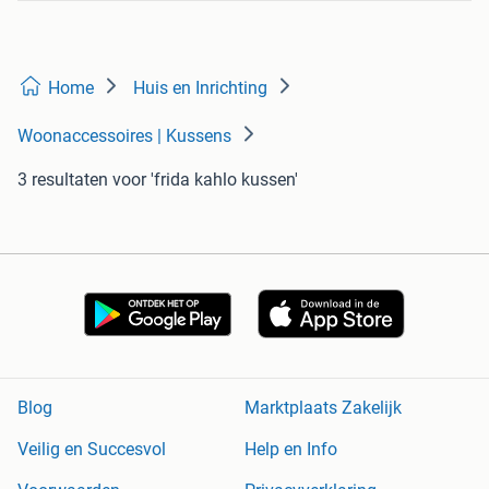
Home
Huis en Inrichting
Woonaccessoires | Kussens
3 resultaten
voor 'frida kahlo kussen'
Blog
Marktplaats Zakelijk
Veilig en Succesvol
Help en Info