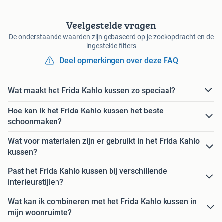
Veelgestelde vragen
De onderstaande waarden zijn gebaseerd op je zoekopdracht en de
ingestelde filters
Deel opmerkingen over deze FAQ
Wat maakt het Frida Kahlo kussen zo speciaal?
Hoe kan ik het Frida Kahlo kussen het beste
schoonmaken?
Wat voor materialen zijn er gebruikt in het Frida Kahlo
kussen?
Past het Frida Kahlo kussen bij verschillende
interieurstijlen?
Wat kan ik combineren met het Frida Kahlo kussen in
mijn woonruimte?