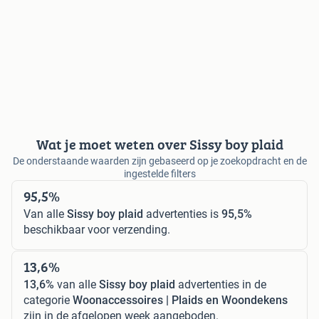
Wat je moet weten over Sissy boy plaid
De onderstaande waarden zijn gebaseerd op je zoekopdracht en de
ingestelde filters
95,5%
Van alle
Sissy boy plaid
advertenties is
95,5%
beschikbaar voor verzending.
13,6%
13,6%
van alle
Sissy boy plaid
advertenties in de
categorie
Woonaccessoires | Plaids en Woondekens
zijn in de afgelopen week aangeboden.