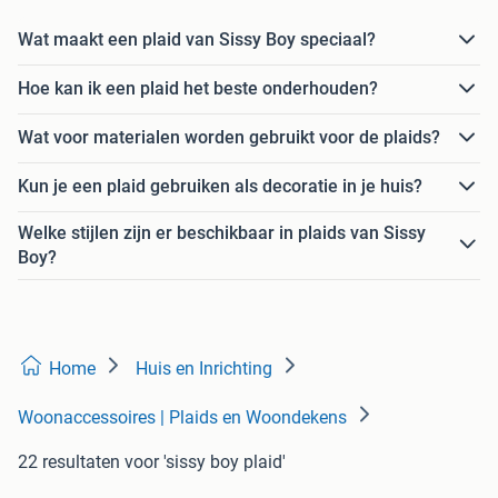
Wat maakt een plaid van Sissy Boy speciaal?
Hoe kan ik een plaid het beste onderhouden?
Wat voor materialen worden gebruikt voor de plaids?
Kun je een plaid gebruiken als decoratie in je huis?
Welke stijlen zijn er beschikbaar in plaids van Sissy
Boy?
Home
Huis en Inrichting
Woonaccessoires | Plaids en Woondekens
22 resultaten
voor 'sissy boy plaid'