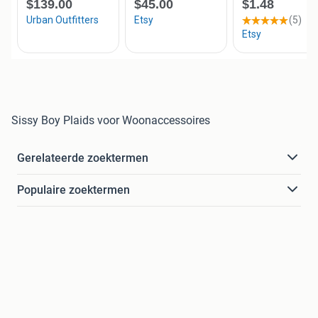
Sissy Boy Plaids voor Woonaccessoires
Gerelateerde zoektermen
Populaire zoektermen