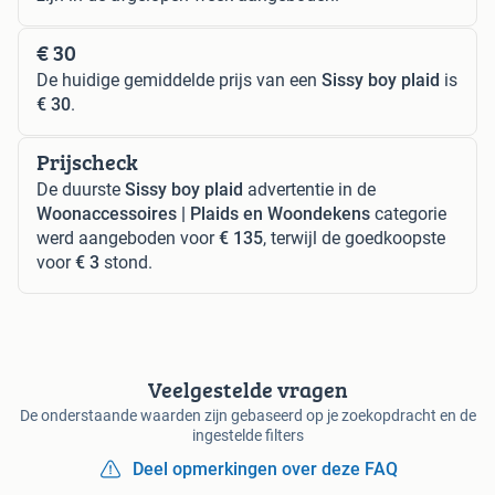
€ 30
De huidige gemiddelde prijs van een
Sissy boy plaid
is
€ 30
.
Prijscheck
De duurste
Sissy boy plaid
advertentie in de
Woonaccessoires | Plaids en Woondekens
categorie
werd aangeboden voor
€ 135
, terwijl de goedkoopste
voor
€ 3
stond.
Veelgestelde vragen
De onderstaande waarden zijn gebaseerd op je zoekopdracht en de
ingestelde filters
Deel opmerkingen over deze FAQ