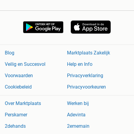
Blog
Marktplaats Zakelijk
Veilig en Succesvol
Help en Info
Voorwaarden
Privacyverklaring
Cookiebeleid
Privacyvoorkeuren
Over Marktplaats
Werken bij
Perskamer
Adevinta
2dehands
2ememain