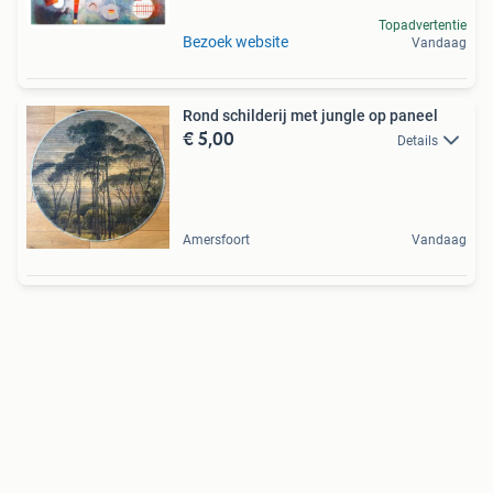
Topadvertentie
Bezoek website
Vandaag
Rond schilderij met jungle op paneel
€ 5,00
Details
Amersfoort
Vandaag