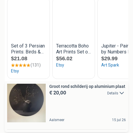
Groot rond schilderij op aluminium plaat
€ 20,00
Details
Aalsmeer
15 jul 26