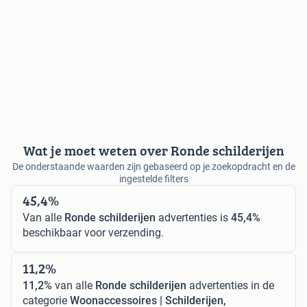
Wat je moet weten over Ronde schilderijen
De onderstaande waarden zijn gebaseerd op je zoekopdracht en de
ingestelde filters
45,4%
Van alle
Ronde schilderijen
advertenties is
45,4%
beschikbaar voor verzending.
11,2%
11,2%
van alle
Ronde schilderijen
advertenties in de
categorie
Woonaccessoires | Schilderijen,