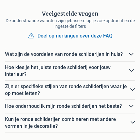
Veelgestelde vragen
De onderstaande waarden zijn gebaseerd op je zoekopdracht en de
ingestelde filters
Deel opmerkingen over deze FAQ
Wat zijn de voordelen van ronde schilderijen in huis?
Hoe kies je het juiste ronde schilderij voor jouw
interieur?
Zijn er specifieke stijlen van ronde schilderijen waar je
op moet letten?
Hoe onderhoud ik mijn ronde schilderijen het beste?
Kun je ronde schilderijen combineren met andere
vormen in je decoratie?