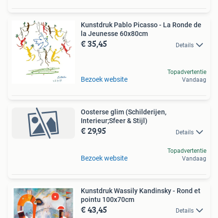
Kunstdruk Pablo Picasso - La Ronde de
la Jeunesse 60x80cm
€ 35,45
Details
Topadvertentie
Bezoek website
Vandaag
Oosterse glim (Schilderijen,
Interieur;Sfeer & Stijl)
€ 29,95
Details
Topadvertentie
Bezoek website
Vandaag
Kunstdruk Wassily Kandinsky - Rond et
pointu 100x70cm
€ 43,45
Details