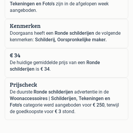
Tekeningen en Foto's
zijn in de afgelopen week
aangeboden.
Kenmerken
Doorgaans heeft een
Ronde schilderijen
de volgende
kenmerken:
Schilderij, Oorspronkelijke maker.
€ 34
De huidige gemiddelde prijs van een
Ronde
schilderijen
is
€ 34
.
Prijscheck
De duurste
Ronde schilderijen
advertentie in de
Woonaccessoires | Schilderijen, Tekeningen en
Foto's
categorie werd aangeboden voor
€ 250
, terwijl
de goedkoopste voor
€ 3
stond.