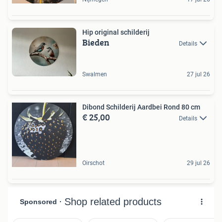
Hip original schilderij
Bieden
Details
Swalmen
27 jul 26
Dibond Schilderij Aardbei Rond 80 cm
€ 25,00
Details
Oirschot
29 jul 26