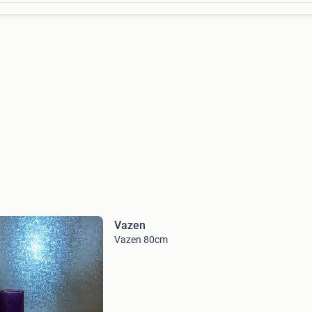
Vazen
Vazen 80cm