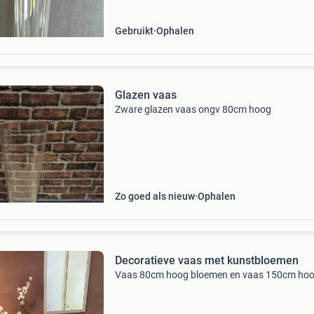
Gebruikt
Ophalen
Glazen vaas
Zware glazen vaas ongv 80cm hoog
Zo goed als nieuw
Ophalen
Decoratieve vaas met kunstbloemen
Vaas 80cm hoog bloemen en vaas 150cm ho