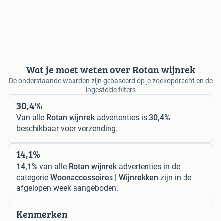
Wat je moet weten over Rotan wijnrek
De onderstaande waarden zijn gebaseerd op je zoekopdracht en de
ingestelde filters
30,4%
Van alle
Rotan wijnrek
advertenties is
30,4%
beschikbaar voor verzending.
14,1%
14,1%
van alle
Rotan wijnrek
advertenties in de
categorie
Woonaccessoires | Wijnrekken
zijn in de
afgelopen week aangeboden.
Kenmerken