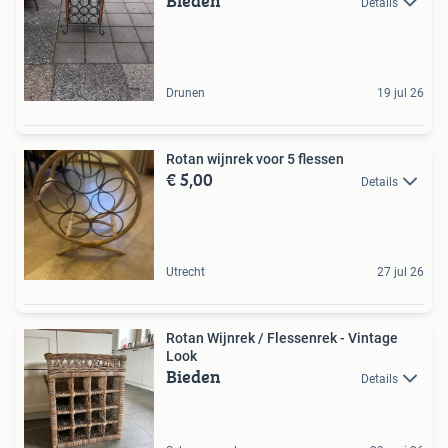
Bieden
Details
Drunen
19 jul 26
Rotan wijnrek voor 5 flessen
€ 5,00
Details
Utrecht
27 jul 26
Rotan Wijnrek / Flessenrek - Vintage
Look
Bieden
Details