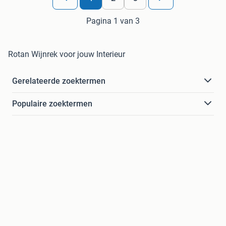
Pagina 1 van 3
Rotan Wijnrek voor jouw Interieur
Gerelateerde zoektermen
Populaire zoektermen