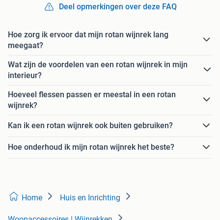
Deel opmerkingen over deze FAQ
Hoe zorg ik ervoor dat mijn rotan wijnrek lang
meegaat?
Wat zijn de voordelen van een rotan wijnrek in mijn
interieur?
Hoeveel flessen passen er meestal in een rotan
wijnrek?
Kan ik een rotan wijnrek ook buiten gebruiken?
Hoe onderhoud ik mijn rotan wijnrek het beste?
Home
Huis en Inrichting
Woonaccessoires | Wijnrekken