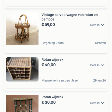
Vintage serveerwagen van rotan en
bamboe
€ 59,00
Details
Bergen op Zoom
Gisteren
Rotan wijnrek
€ 40,00
Details
Nieuwerkerk aan den IJssel
29 jun 26
Rotan wijnrek
€ 30,00
Details