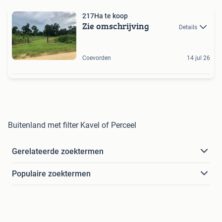
217Ha te koop
Zie omschrijving
Details
Coevorden
14 jul 26
Buitenland met filter Kavel of Perceel
Gerelateerde zoektermen
Populaire zoektermen