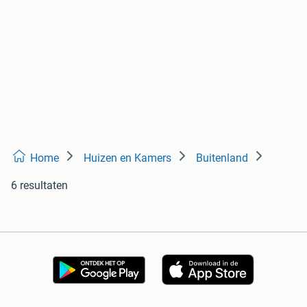
Home
Huizen en Kamers
Buitenland
6 resultaten