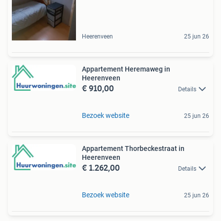
Heerenveen
25 jun 26
Appartement Heremaweg in
Heerenveen
€ 910,00
Details
Bezoek website
25 jun 26
Appartement Thorbeckestraat in
Heerenveen
€ 1.262,00
Details
Bezoek website
25 jun 26