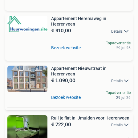
Appartement Heremaweg in
Heerenveen
€ 910,00
Details
Topadvertentie
Bezoek website
29 jul 26
Appartement Nieuwstraat in
Heerenveen
€ 1.090,00
Details
Topadvertentie
Bezoek website
29 jul 26
Ruil je flat in IJmuiden voor Heerenveen
€ 722,00
Details