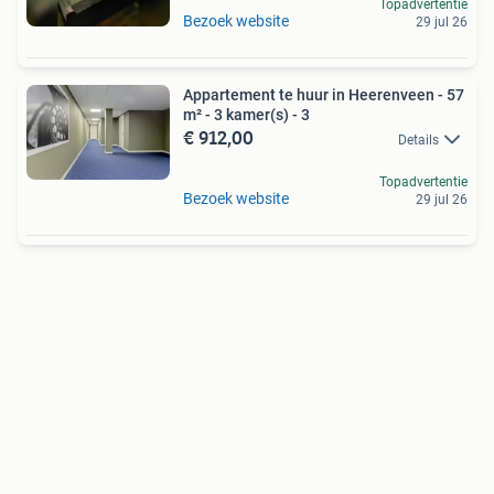
Topadvertentie
Bezoek website
29 jul 26
Appartement te huur in Heerenveen - 57
m² - 3 kamer(s) - 3
€ 912,00
Details
Topadvertentie
Bezoek website
29 jul 26