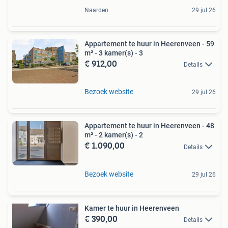
Naarden
29 jul 26
Appartement te huur in Heerenveen - 59
m² - 3 kamer(s) - 3
€ 912,00
Details
Bezoek website
29 jul 26
Appartement te huur in Heerenveen - 48
m² - 2 kamer(s) - 2
€ 1.090,00
Details
Bezoek website
29 jul 26
Kamer te huur in Heerenveen
€ 390,00
Details