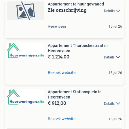
Appartement te huur gevraagd
Zie omschrijving
Details
Heerenveen
15 jul 26
Appartement Thorbeckestraat in
Heerenveen
€ 1.214,00
Details
Bezoek website
15 jul 26
Appartement Stationsplein in
Heerenveen
€ 912,00
Details
Bezoek website
15 jul 26