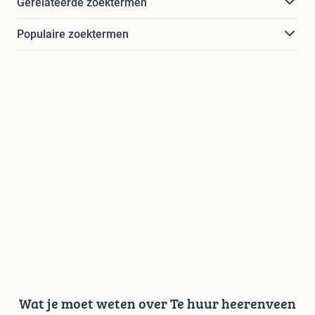
Gerelateerde zoektermen
Populaire zoektermen
Wat je moet weten over Te huur heerenveen