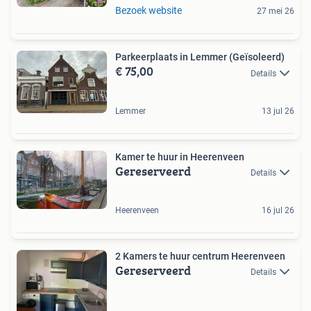
Bezoek website
27 mei 26
Parkeerplaats in Lemmer (Geïsoleerd)
€ 75,00
Details
Lemmer
13 jul 26
Kamer te huur in Heerenveen
Gereserveerd
Details
Heerenveen
16 jul 26
2 Kamers te huur centrum Heerenveen
Gereserveerd
Details