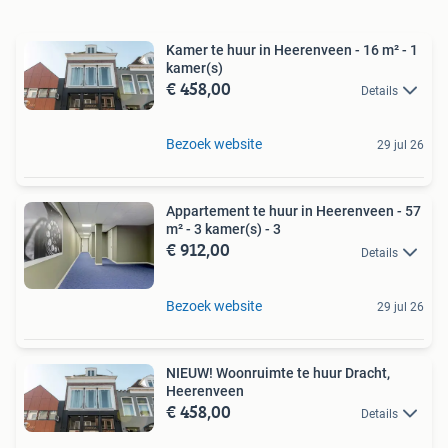
Kamer te huur in Heerenveen - 16 m² - 1
kamer(s)
€ 458,00
Details
Bezoek website
29 jul 26
Appartement te huur in Heerenveen - 57
m² - 3 kamer(s) - 3
€ 912,00
Details
Bezoek website
29 jul 26
NIEUW! Woonruimte te huur Dracht,
Heerenveen
€ 458,00
Details