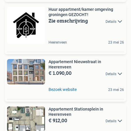
Huur appartment/kamer omgeving
groningen GEZOCHT!
Zie omschrijving
Details
Heerenveen
23 mei 26
Appartement Nieuwstraat in
Heerenveen
€ 1.090,00
Details
Bezoek website
23 mei 26
Appartement Stationsplein in
Heerenveen
€ 912,00
Details