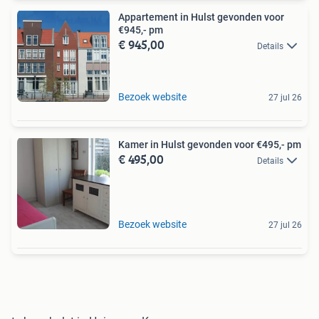
Appartement in Hulst gevonden voor
€945,- pm
€ 945,00
Details
Bezoek website
27 jul 26
Kamer in Hulst gevonden voor €495,- pm
€ 495,00
Details
Bezoek website
27 jul 26