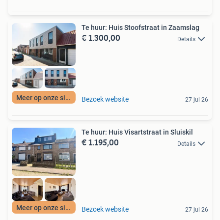
Te huur: Huis Stoofstraat in Zaamslag
€ 1.300,00
Details
Meer op onze site
Bezoek website
27 jul 26
Te huur: Huis Visartstraat in Sluiskil
€ 1.195,00
Details
Meer op onze site
Bezoek website
27 jul 26