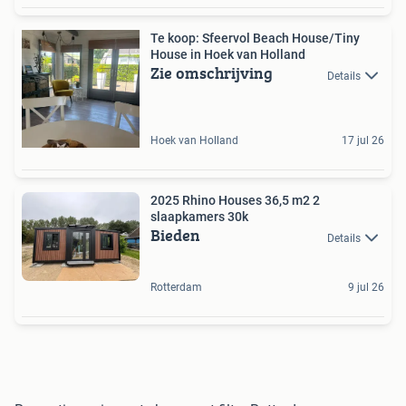
Te koop: Sfeervol Beach House/Tiny
House in Hoek van Holland
Zie omschrijving
Details
Hoek van Holland
17 jul 26
2025 Rhino Houses 36,5 m2 2
slaapkamers 30k
Bieden
Details
Rotterdam
9 jul 26