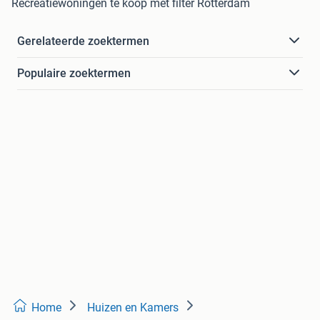
Recreatiewoningen te koop met filter Rotterdam
Gerelateerde zoektermen
Populaire zoektermen
Home
Huizen en Kamers