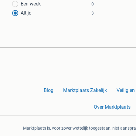
Een week
0
Altijd
3
Blog
Marktplaats Zakelijk
Veilig e
Over Marktplaats
Marktplaats is, voor zover wettelijk toegestaan, niet aanspra