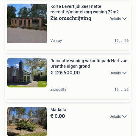
Korte Levertijd! Zeer nette
recreatie/mantelzorg woning 72m2
Zie omschrijving
Details
Venray
19 jul 26
Recreatie woning vakantiepark Hart van
Drenthe eigen grond
€ 126.500,00
Details
Zwiggelte
16 jul 26
Markelo
€ 0,00
Details