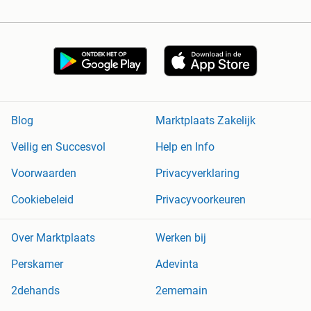
Blog
Marktplaats Zakelijk
Veilig en Succesvol
Help en Info
Voorwaarden
Privacyverklaring
Cookiebeleid
Privacyvoorkeuren
Over Marktplaats
Werken bij
Perskamer
Adevinta
2dehands
2ememain