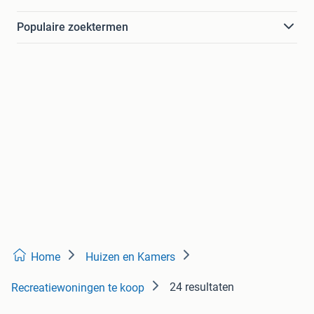
Populaire zoektermen
Home
Huizen en Kamers
24 resultaten
Recreatiewoningen te koop