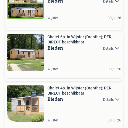
Bieden
Details
Wijster
30 jul 26
Chalet 6p. in Wijster (Drenthe); PER
DIRECT beschikbaar
Bieden
Details
Wijster
30 jul 26
Chalet 4p. in Wijster (Drenthe); PER
DIRECT beschikbaar
Bieden
Details
Wijster
30 jul 26