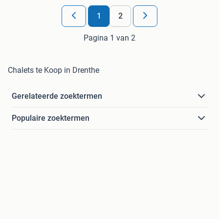
1
2
Pagina 1 van 2
Chalets te Koop in Drenthe
Gerelateerde zoektermen
Populaire zoektermen