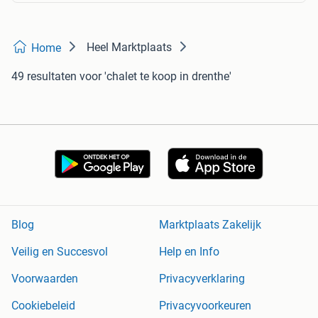
Heel Marktplaats
Home
49 resultaten
voor 'chalet te koop in drenthe'
Blog
Marktplaats Zakelijk
Veilig en Succesvol
Help en Info
Voorwaarden
Privacyverklaring
Cookiebeleid
Privacyvoorkeuren