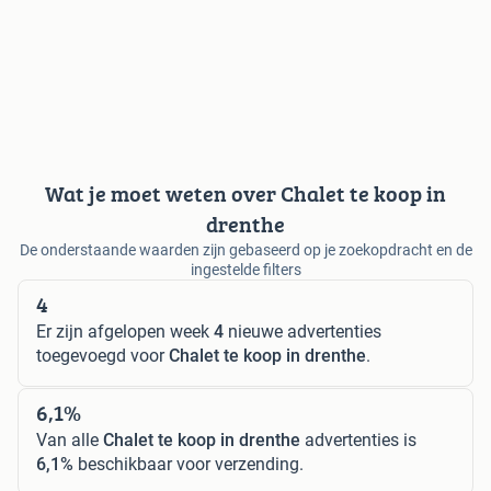
Wat je moet weten over Chalet te koop in
drenthe
De onderstaande waarden zijn gebaseerd op je zoekopdracht en de
ingestelde filters
4
Er zijn afgelopen week
4
nieuwe advertenties
toegevoegd voor
Chalet te koop in drenthe
.
6,1%
Van alle
Chalet te koop in drenthe
advertenties is
6,1%
beschikbaar voor verzending.