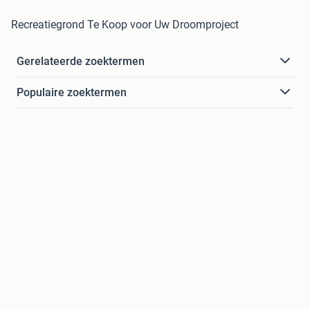
Recreatiegrond Te Koop voor Uw Droomproject
Gerelateerde zoektermen
Populaire zoektermen