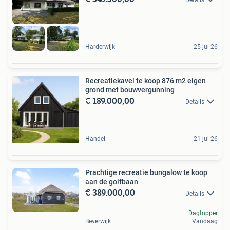
Harderwijk
25 jul 26
Recreatiekavel te koop 876 m2 eigen
grond met bouwvergunning
€ 189.000,00
Details
Handel
21 jul 26
Prachtige recreatie bungalow te koop
aan de golfbaan
€ 389.000,00
Details
Dagtopper
Beverwijk
Vandaag