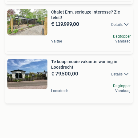
Chalet Erm, serieuze interesse? Zie
tekst!
€ 119.999,00
Details
Dagtopper
Valthe
Vandaag
Te koop mooie vakantie woning in
Loosdrecht
€ 79.500,00
Details
Dagtopper
Loosdrecht
Vandaag