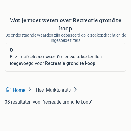
Wat je moet weten over Recreatie grond te
koop
De onderstaande waarden zijn gebaseerd op je zoekopdracht en de
ingestelde filters
0
Er zijn afgelopen week
0
nieuwe advertenties
toegevoegd voor
Recreatie grond te koop
.
Heel Marktplaats
Home
38 resultaten
voor 'recreatie grond te koop'