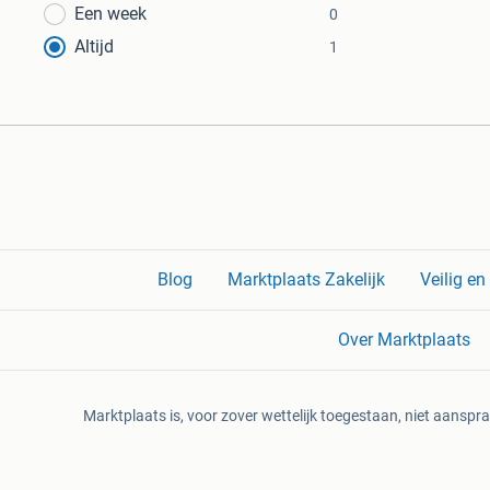
Een week
0
Altijd
1
Blog
Marktplaats Zakelijk
Veilig e
Over Marktplaats
Marktplaats is, voor zover wettelijk toegestaan, niet aanspra