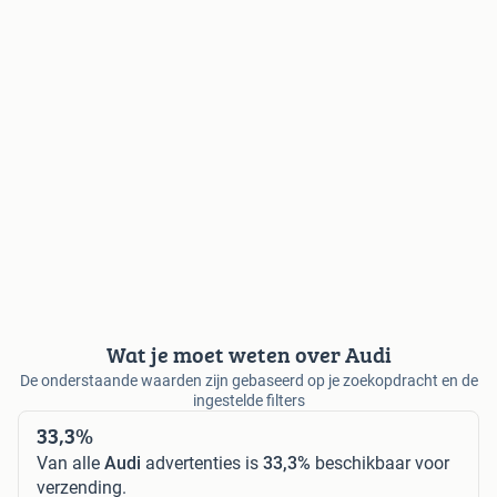
Wat je moet weten over Audi
De onderstaande waarden zijn gebaseerd op je zoekopdracht en de
ingestelde filters
33,3%
Van alle
Audi
advertenties is
33,3%
beschikbaar voor
verzending.