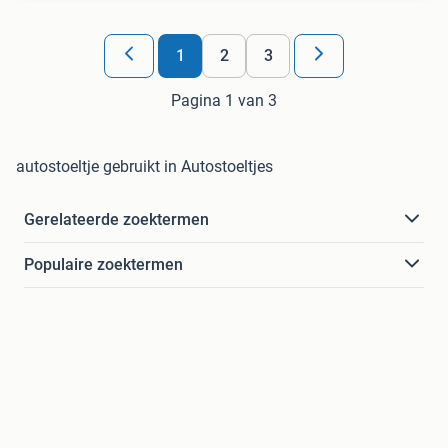
1
2
3
Pagina 1 van 3
autostoeltje gebruikt in Autostoeltjes
Gerelateerde zoektermen
Populaire zoektermen