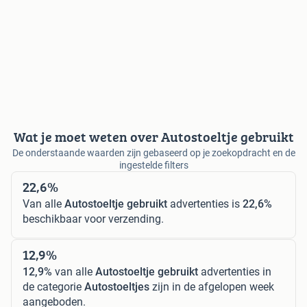
Wat je moet weten over Autostoeltje gebruikt
De onderstaande waarden zijn gebaseerd op je zoekopdracht en de
ingestelde filters
22,6%
Van alle
Autostoeltje gebruikt
advertenties is
22,6%
beschikbaar voor verzending.
12,9%
12,9%
van alle
Autostoeltje gebruikt
advertenties in
de categorie
Autostoeltjes
zijn in de afgelopen week
aangeboden.