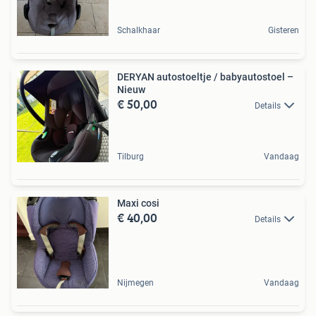
Schalkhaar
Gisteren
DERYAN autostoeltje / babyautostoel –
Nieuw
€ 50,00
Details
Tilburg
Vandaag
Maxi cosi
€ 40,00
Details
Nijmegen
Vandaag