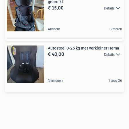
gebruikt
€ 15,00
Details
Arnhem
Gisteren
Autostoel 0-25 kg met verkleiner Hema
€ 40,00
Details
Nijmegen
1 aug 26