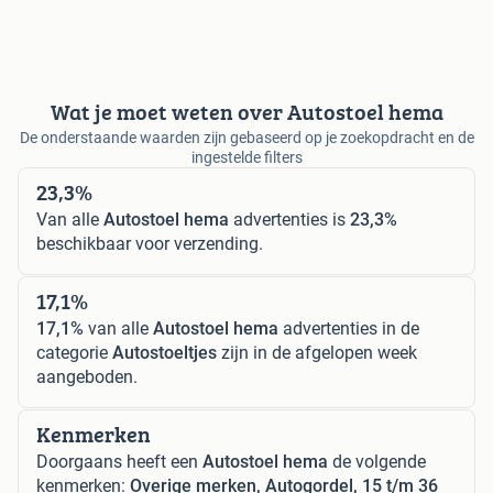
Wat je moet weten over Autostoel hema
De onderstaande waarden zijn gebaseerd op je zoekopdracht en de
ingestelde filters
23,3%
Van alle
Autostoel hema
advertenties is
23,3%
beschikbaar voor verzending.
17,1%
17,1%
van alle
Autostoel hema
advertenties in de
categorie
Autostoeltjes
zijn in de afgelopen week
aangeboden.
Kenmerken
Doorgaans heeft een
Autostoel hema
de volgende
kenmerken:
Overige merken, Autogordel, 15 t/m 36