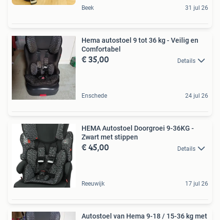
Beek
31 jul 26
Hema autostoel 9 tot 36 kg - Veilig en
Comfortabel
€ 35,00
Details
Enschede
24 jul 26
HEMA Autostoel Doorgroei 9-36KG -
Zwart met stippen
€ 45,00
Details
Reeuwijk
17 jul 26
Autostoel van Hema 9-18 / 15-36 kg met