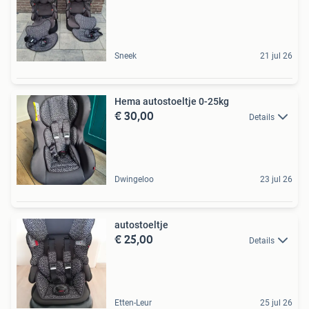
Sneek
21 jul 26
Hema autostoeltje 0-25kg
€ 30,00
Details
Dwingeloo
23 jul 26
autostoeltje
€ 25,00
Details
Etten-Leur
25 jul 26