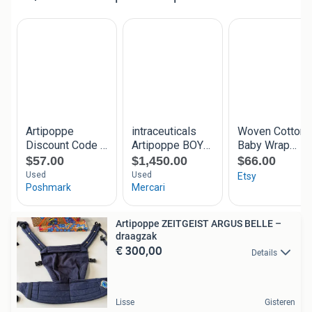
Artipoppe ZEITGEIST ARGUS BELLE –
draagzak
€ 300,00
Details
Lisse
Gisteren