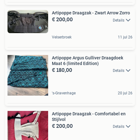
Artipoppe Draagzak - Zwart Arrow Zorro
€ 200,00
Details
Velserbroek
11 jul 26
Artipoppe Argus Gulliver Draagdoek
Maat 6 (limited Edition)
€ 180,00
Details
's-Gravenhage
20 jul 26
Artipoppe Draagzak - Comfortabel en
Stijlvol
€ 200,00
Details