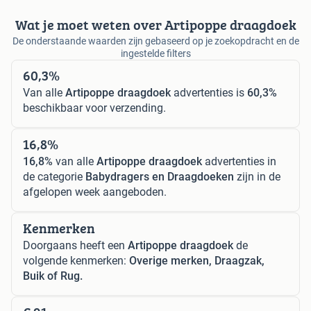
Wat je moet weten over Artipoppe draagdoek
De onderstaande waarden zijn gebaseerd op je zoekopdracht en de
ingestelde filters
60,3%
Van alle
Artipoppe draagdoek
advertenties is
60,3%
beschikbaar voor verzending.
16,8%
16,8%
van alle
Artipoppe draagdoek
advertenties in
de categorie
Babydragers en Draagdoeken
zijn in de
afgelopen week aangeboden.
Kenmerken
Doorgaans heeft een
Artipoppe draagdoek
de
volgende kenmerken:
Overige merken, Draagzak,
Buik of Rug.