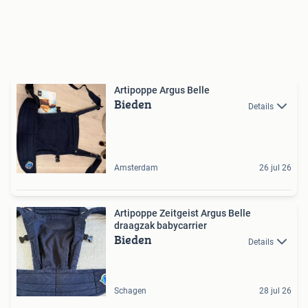
Artipoppe Argus Belle
Bieden
Details
Amsterdam
26 jul 26
Artipoppe Zeitgeist Argus Belle
draagzak babycarrier
Bieden
Details
Schagen
28 jul 26