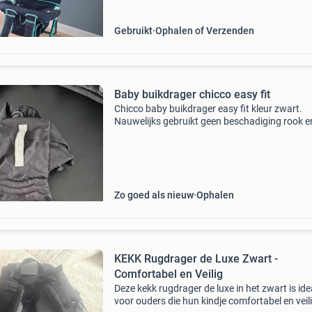
Gebruikt
Ophalen of Verzenden
Baby buikdrager chicco easy fit
Chicco baby buikdrager easy fit kleur zwart.
Nauwelijks gebruikt geen beschadiging rook e
huisdieren vrij
Zo goed als nieuw
Ophalen
KEKK Rugdrager de Luxe Zwart -
Comfortabel en Veilig
Deze kekk rugdrager de luxe in het zwart is ide
voor ouders die hun kindje comfortabel en veil