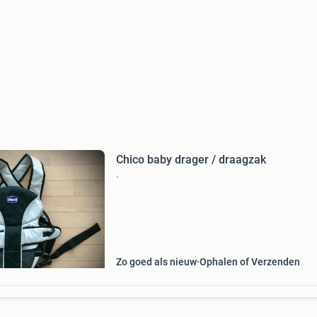
Chico baby drager / draagzak
.
Zo goed als nieuw
Ophalen of Verzenden