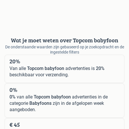
Wat je moet weten over Topcom babyfoon
De onderstaande waarden zijn gebaseerd op je zoekopdracht en de
ingestelde filters
20%
Van alle
Topcom babyfoon
advertenties is
20%
beschikbaar voor verzending.
0%
0%
van alle
Topcom babyfoon
advertenties in de
categorie
Babyfoons
zijn in de afgelopen week
aangeboden.
€ 45