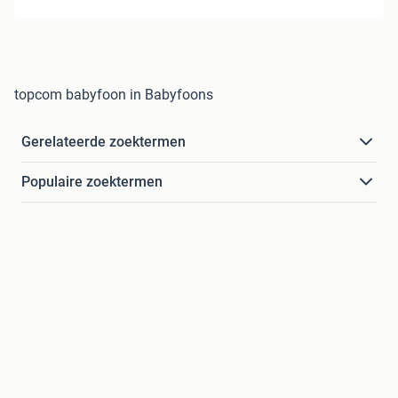
topcom babyfoon in Babyfoons
Gerelateerde zoektermen
Populaire zoektermen