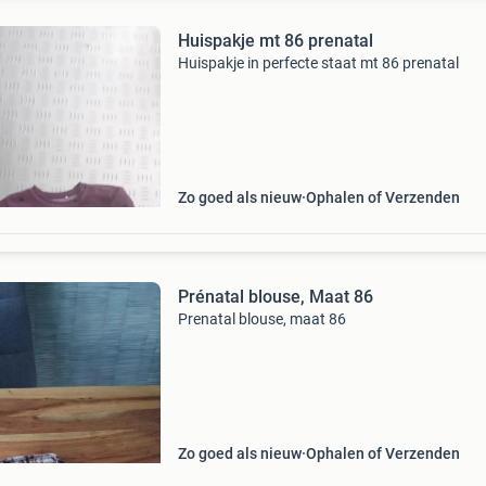
Huispakje mt 86 prenatal
Huispakje in perfecte staat mt 86 prenatal
Zo goed als nieuw
Ophalen of Verzenden
Prénatal blouse, Maat 86
Prenatal blouse, maat 86
Zo goed als nieuw
Ophalen of Verzenden