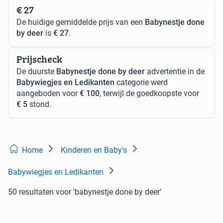
€ 27
De huidige gemiddelde prijs van een
Babynestje done
by deer
is
€ 27
.
Prijscheck
De duurste
Babynestje done by deer
advertentie in de
Babywiegjes en Ledikanten
categorie werd
aangeboden voor
€ 100
, terwijl de goedkoopste voor
€ 5
stond.
Home
Kinderen en Baby's
Babywiegjes en Ledikanten
50 resultaten
voor 'babynestje done by deer'