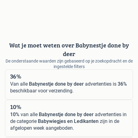
Wat je moet weten over Babynestje done by
deer
De onderstaande waarden zijn gebaseerd op je zoekopdracht en de
ingestelde filters
36%
Van alle
Babynestje done by deer
advertenties is
36%
beschikbaar voor verzending.
10%
10%
van alle
Babynestje done by deer
advertenties in
de categorie
Babywiegjes en Ledikanten
zijn in de
afgelopen week aangeboden.