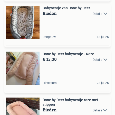
Babynestje van Done by Deer
Bieden
Details
Delfgauw
18 jul 26
Done by Deer babynestje - Roze
€ 15,00
Details
Hilversum
28 jul 26
Done by Deer babynestje roze met
stippen
Bieden
Details