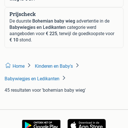
Prijscheck
De duurste
Bohemian baby wieg
advertentie in de
Babywiegjes en Ledikanten
categorie werd
aangeboden voor
€ 225
, terwijl de goedkoopste voor
€ 10
stond.
Home
Kinderen en Baby's
Babywiegjes en Ledikanten
45 resultaten
voor 'bohemian baby wieg'