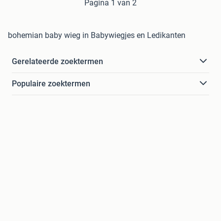
Pagina 1 van 2
bohemian baby wieg in Babywiegjes en Ledikanten
Gerelateerde zoektermen
Populaire zoektermen