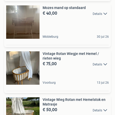
Mozes mand op standaard
€ 40,00
Details
Middelburg
30 jul 26
Vintage Rotan Wiegje met Hemel /
rieten wieg
€ 75,00
Details
Voorburg
13 jul 26
Vintage Wieg Rotan met Hemelstok en
Matrasje
€ 50,00
Details