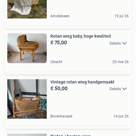
Amstelveen
19 jul 26
Rotan wieg baby, hoge kwaliteit
€ 75,00
Details
Utrecht
20 mei 26
Vintage rotan wieg handgemaakt
€ 50,00
Details
Bovenkarspel
14 jun 26