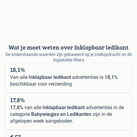
Wat je moet weten over Inklapbaar ledikant
De onderstaande waarden zijn gebaseerd op je zoekopdracht en de
ingestelde filters
18,1%
Van alle
Inklapbaar ledikant
advertenties is
18,1%
beschikbaar voor verzending.
17,8%
17,8%
van alle
Inklapbaar ledikant
advertenties in de
categorie
Babywiegjes en Ledikanten
zijn in de
afgelopen week aangeboden.
€ 57