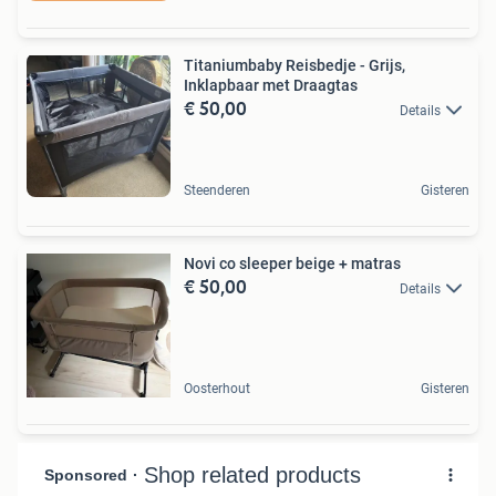
Titaniumbaby Reisbedje - Grijs,
Inklapbaar met Draagtas
€ 50,00
Details
Steenderen
Gisteren
Novi co sleeper beige + matras
€ 50,00
Details
Oosterhout
Gisteren