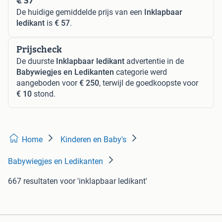
De huidige gemiddelde prijs van een
Inklapbaar
ledikant
is
€ 57
.
Prijscheck
De duurste
Inklapbaar ledikant
advertentie in de
Babywiegjes en Ledikanten
categorie werd
aangeboden voor
€ 250
, terwijl de goedkoopste voor
€ 10
stond.
Home
Kinderen en Baby's
Babywiegjes en Ledikanten
667 resultaten
voor 'inklapbaar ledikant'