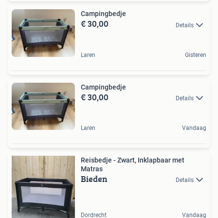
Campingbedje
€ 30,00
Details
Laren
Gisteren
Campingbedje
€ 30,00
Details
Laren
Vandaag
Reisbedje - Zwart, Inklapbaar met
Matras
Bieden
Details
Dordrecht
Vandaag