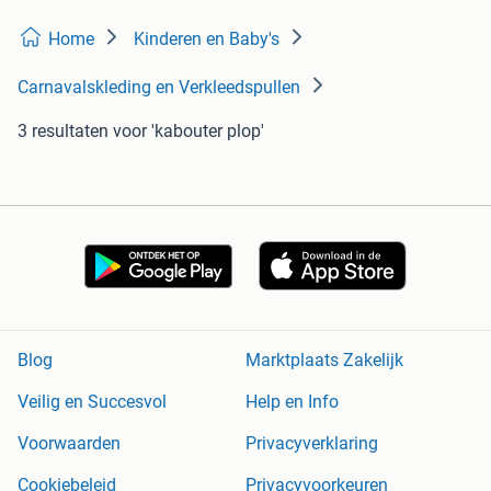
Home
Kinderen en Baby's
Carnavalskleding en Verkleedspullen
3 resultaten
voor 'kabouter plop'
Blog
Marktplaats Zakelijk
Veilig en Succesvol
Help en Info
Voorwaarden
Privacyverklaring
Cookiebeleid
Privacyvoorkeuren