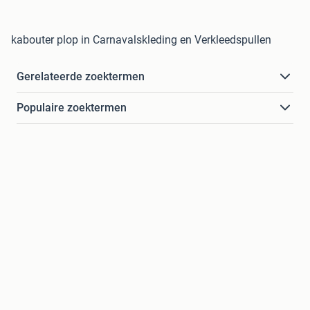
kabouter plop in Carnavalskleding en Verkleedspullen
Gerelateerde zoektermen
Populaire zoektermen