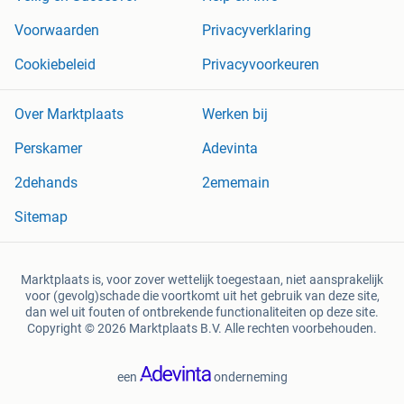
Voorwaarden
Privacyverklaring
Cookiebeleid
Privacyvoorkeuren
Over Marktplaats
Werken bij
Perskamer
Adevinta
2dehands
2ememain
Sitemap
Marktplaats is, voor zover wettelijk toegestaan, niet aansprakelijk
voor (gevolg)schade die voortkomt uit het gebruik van deze site,
dan wel uit fouten of ontbrekende functionaliteiten op deze site.
Copyright © 2026 Marktplaats B.V. Alle rechten voorbehouden.
een
onderneming