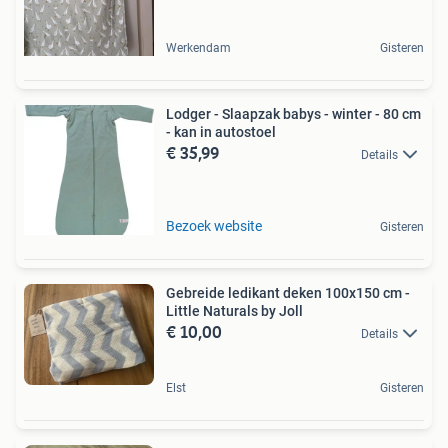
Werkendam
Gisteren
Lodger - Slaapzak babys - winter - 80 cm
- kan in autostoel
€ 35,99
Details
Bezoek website
Gisteren
Gebreide ledikant deken 100x150 cm -
Little Naturals by Joll
€ 10,00
Details
Elst
Gisteren