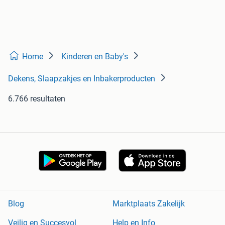
Home
Kinderen en Baby's
Dekens, Slaapzakjes en Inbakerproducten
6.766 resultaten
Blog
Marktplaats Zakelijk
Veilig en Succesvol
Help en Info