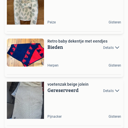
Peize
Gisteren
Retro baby dekentje met eendjes
Bieden
Details
Herpen
Gisteren
voetenzak beige jolein
Gereserveerd
Details
Pijnacker
Gisteren