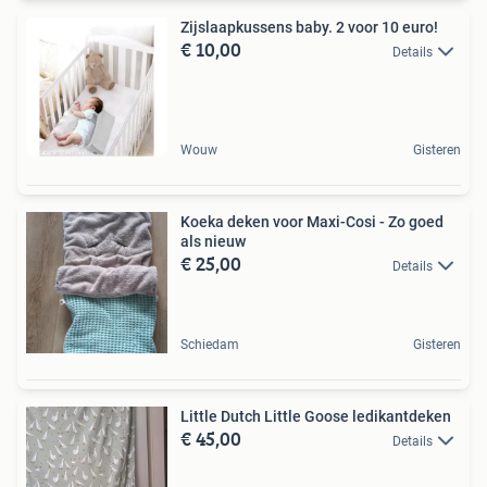
Zijslaapkussens baby. 2 voor 10 euro!
€ 10,00
Details
Wouw
Gisteren
Koeka deken voor Maxi-Cosi - Zo goed
als nieuw
€ 25,00
Details
Schiedam
Gisteren
Little Dutch Little Goose ledikantdeken
€ 45,00
Details