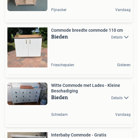
Pijnacker
Vandaag
Commode breedte commode 110 cm
Bieden
Details
Frieschepalen
Gisteren
Witte Commode met Lades - Kleine
Beschadiging
Bieden
Details
Schiedam
Vandaag
Interbaby Commode - Gratis