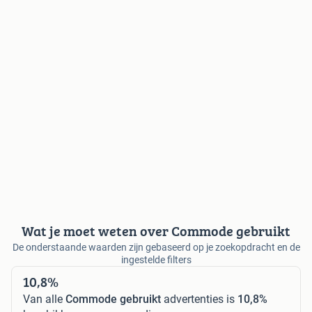
Wat je moet weten over Commode gebruikt
De onderstaande waarden zijn gebaseerd op je zoekopdracht en de
ingestelde filters
10,8%
Van alle
Commode gebruikt
advertenties is
10,8%