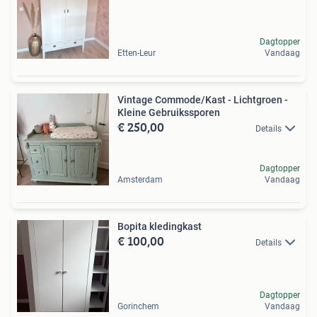
Dagtopper
Etten-Leur
Vandaag
Vintage Commode/Kast - Lichtgroen -
Kleine Gebruikssporen
€ 250,00
Details
Dagtopper
Amsterdam
Vandaag
Bopita kledingkast
€ 100,00
Details
Dagtopper
Gorinchem
Vandaag