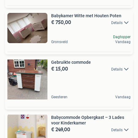
Babykamer Witte met Houten Poten
€ 750,00
Details
Dagtopper
Gronsveld
Vandaag
Gebruikte commode
€ 15,00
Details
Geesteren
Vandaag
Babycommode Opbergkast – 3 Lades
voor Kinderkamer
€ 249,00
Details