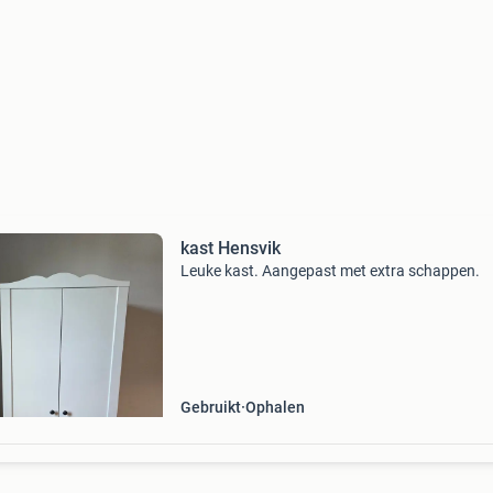
kast Hensvik
Leuke kast. Aangepast met extra schappen.
Gebruikt
Ophalen