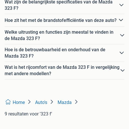
Wat zijn de belangrijkste specificaties van de Mazda
323 F?
Hoe zit het met de brandstofefficiëntie van deze auto?
Welke uitrusting en functies zijn meestal te vinden in
de Mazda 323 F?
Hoe is de betrouwbaarheid en onderhoud van de
Mazda 323 F?
Wat is het rijcomfort van de Mazda 323 F in vergelijking
met andere modellen?
Home
Auto's
Mazda
9 resultaten
voor '323 f'