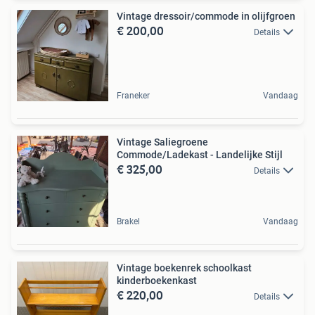
Vintage dressoir/commode in olijfgroen
€ 200,00
Details
Franeker
Vandaag
Vintage Saliegroene
Commode/Ladekast - Landelijke Stijl
€ 325,00
Details
Brakel
Vandaag
Vintage boekenrek schoolkast
kinderboekenkast
€ 220,00
Details