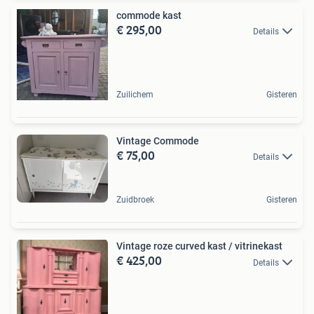
commode kast
€ 295,00
Details
Zuilichem
Gisteren
Vintage Commode
€ 75,00
Details
Zuidbroek
Gisteren
Vintage roze curved kast / vitrinekast
€ 425,00
Details