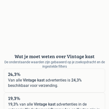
Wat je moet weten over Vintage kast
De onderstaande waarden zijn gebaseerd op je zoekopdracht en de
ingestelde filters
24,3%
Van alle
Vintage kast
advertenties is
24,3%
beschikbaar voor verzending.
19,3%
19,3%
van alle
Vintage kast
advertenties in de