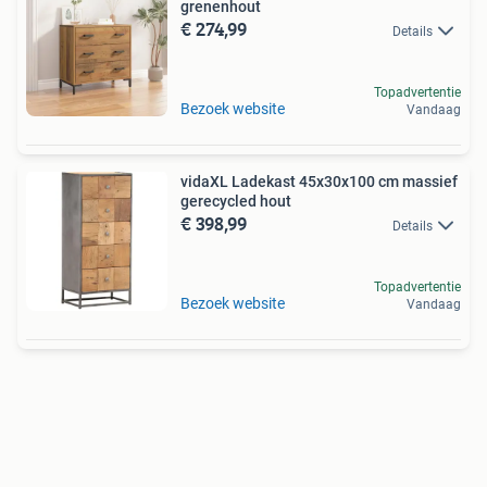
grenenhout
€ 274,99
Details
Topadvertentie
Bezoek website
Vandaag
vidaXL Ladekast 45x30x100 cm massief
gerecycled hout
€ 398,99
Details
Topadvertentie
Bezoek website
Vandaag