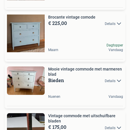
Brocante vintage comode
€ 225,00
Details
Dagtopper
Maarn
Vandaag
Mooie vintage commode met marmeren
blad
Bieden
Details
Nuenen
Vandaag
Vintage commode met uitschuifbare
bladen
€ 175,00
Details