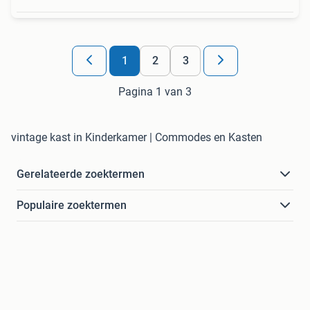
1
2
3
Pagina 1 van 3
vintage kast in Kinderkamer | Commodes en Kasten
Gerelateerde zoektermen
Populaire zoektermen