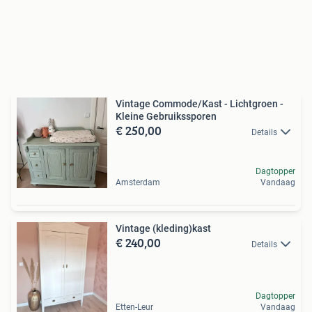
Vintage Commode/Kast - Lichtgroen -
Kleine Gebruikssporen
€ 250,00
Details
Dagtopper
Amsterdam
Vandaag
Vintage (kleding)kast
€ 240,00
Details
Dagtopper
Etten-Leur
Vandaag