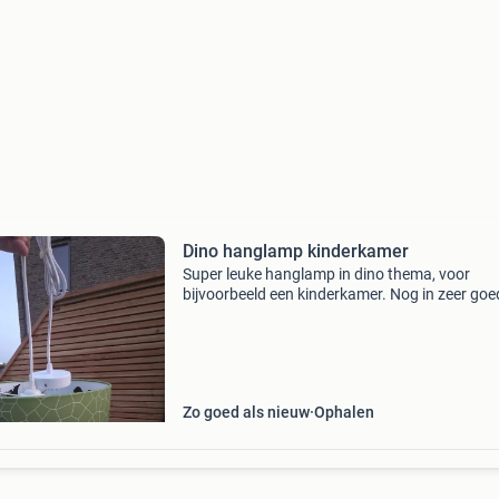
Dino hanglamp kinderkamer
Super leuke hanglamp in dino thema, voor
bijvoorbeeld een kinderkamer. Nog in zeer goe
staat!
Zo goed als nieuw
Ophalen