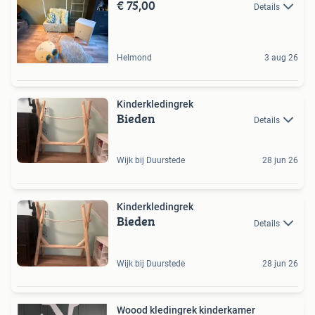
€ 75,00
Details
Helmond
3 aug 26
Kinderkledingrek
Bieden
Details
Wijk bij Duurstede
28 jun 26
Kinderkledingrek
Bieden
Details
Wijk bij Duurstede
28 jun 26
Woood kledingrek kinderkamer