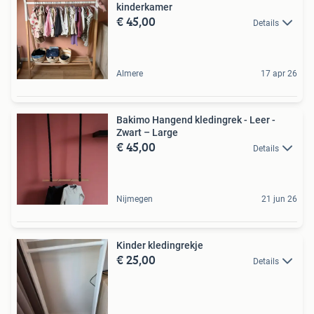
kinderkamer
€ 45,00
Details
Almere
17 apr 26
Bakimo Hangend kledingrek - Leer -
Zwart – Large
€ 45,00
Details
Nijmegen
21 jun 26
Kinder kledingrekje
€ 25,00
Details