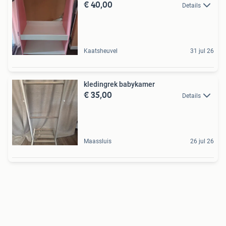
€ 40,00
Details
Kaatsheuvel
31 jul 26
kledingrek babykamer
€ 35,00
Details
Maassluis
26 jul 26