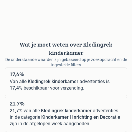
Wat je moet weten over Kledingrek
kinderkamer
De onderstaande waarden zijn gebaseerd op je zoekopdracht en de
ingestelde filters
17,4%
Van alle
Kledingrek kinderkamer
advertenties is
17,4%
beschikbaar voor verzending.
21,7%
21,7%
van alle
Kledingrek kinderkamer
advertenties
in de categorie
Kinderkamer | Inrichting en Decoratie
zijn in de afgelopen week aangeboden.