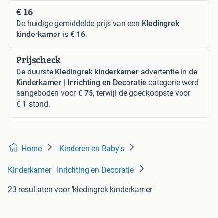
€ 16
De huidige gemiddelde prijs van een
Kledingrek
kinderkamer
is
€ 16
.
Prijscheck
De duurste
Kledingrek kinderkamer
advertentie in de
Kinderkamer | Inrichting en Decoratie
categorie werd
aangeboden voor
€ 75
, terwijl de goedkoopste voor
€ 1
stond.
Home
Kinderen en Baby's
Kinderkamer | Inrichting en Decoratie
23 resultaten
voor 'kledingrek kinderkamer'