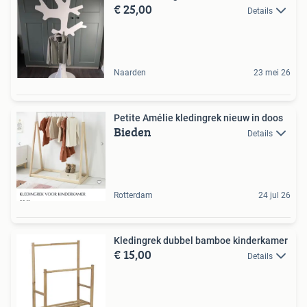
€ 25,00
Details
Naarden
23 mei 26
Petite Amélie kledingrek nieuw in doos
Bieden
Details
Rotterdam
24 jul 26
Kledingrek dubbel bamboe kinderkamer
€ 15,00
Details