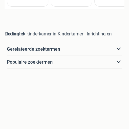
kledingrek kinderkamer in Kinderkamer | Inrichting en Decoratie
Gerelateerde zoektermen
Populaire zoektermen