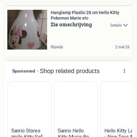
Hanglamp Plastic 28 cm Hello Kitty
Pokemon Marie etc
Zie omschrijving
Details
Rijswijk
2 mei 26