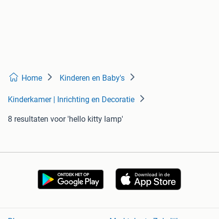
Home
Kinderen en Baby's
Kinderkamer | Inrichting en Decoratie
8 resultaten
voor 'hello kitty lamp'