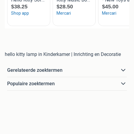
hello kitty lamp in Kinderkamer | Inrichting en Decoratie
Gerelateerde zoektermen
Populaire zoektermen