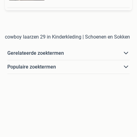
cowboy laarzen 29 in Kinderkleding | Schoenen en Sokken
Gerelateerde zoektermen
Populaire zoektermen