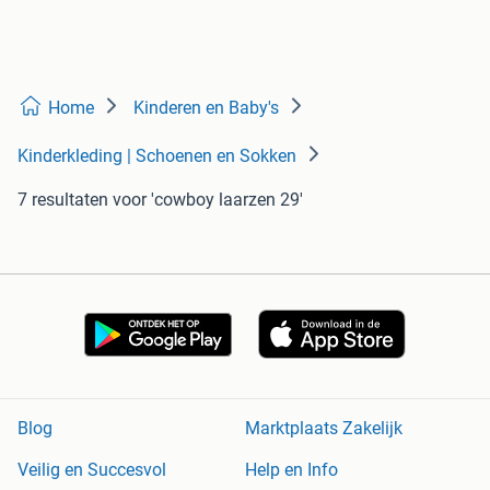
Home
Kinderen en Baby's
Kinderkleding | Schoenen en Sokken
7 resultaten
voor 'cowboy laarzen 29'
Blog
Marktplaats Zakelijk
Veilig en Succesvol
Help en Info