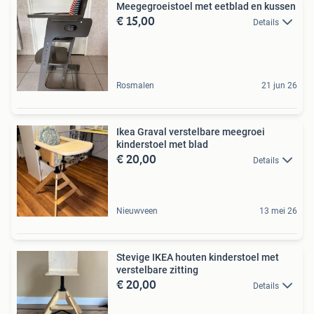
Meegegroeistoel met eetblad en kussen
€ 15,00
Details
Rosmalen
21 jun 26
Ikea Graval verstelbare meegroei
kinderstoel met blad
€ 20,00
Details
Nieuwveen
13 mei 26
Stevige IKEA houten kinderstoel met
verstelbare zitting
€ 20,00
Details