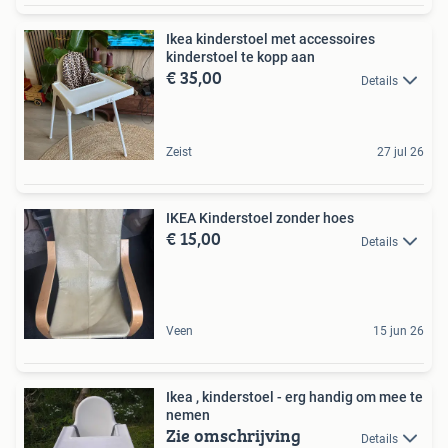
Ikea kinderstoel met accessoires
kinderstoel te kopp aan
€ 35,00
Details
Zeist
27 jul 26
IKEA Kinderstoel zonder hoes
€ 15,00
Details
Veen
15 jun 26
Ikea , kinderstoel - erg handig om mee te
nemen
Zie omschrijving
Details