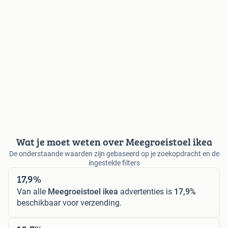
Wat je moet weten over Meegroeistoel ikea
De onderstaande waarden zijn gebaseerd op je zoekopdracht en de
ingestelde filters
17,9%
Van alle
Meegroeistoel ikea
advertenties is
17,9%
beschikbaar voor verzending.