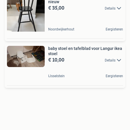
nieuw
€ 35,00
Details
Noordwijkerhout
Eergisteren
baby stoel en tafelblad voor Langur ikea
stoel
€ 10,00
Details
IJsselstein
Eergisteren