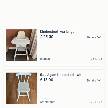
Kinderstoel ikea langur
€ 25,00
Details
Diemen
25 jul 26
Ikea Agam kinderstoel - wit
€ 15,00
Details
Amersfoort
20 jul 26