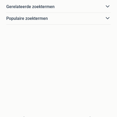
Gerelateerde zoektermen
Populaire zoektermen