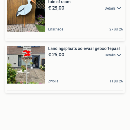
tuin of raam
€ 25,00
Details
Enschede
27 jul 26
Landingsplaats ooievaar geboortepaal
€ 25,00
Details
Zwolle
11 jul 26