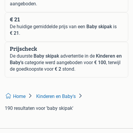
aangeboden.
€ 21
De huidige gemiddelde prijs van een
Baby skipak
is
€ 21
.
Prijscheck
De duurste
Baby skipak
advertentie in de
Kinderen en
Baby's
categorie werd aangeboden voor
€ 100
, terwijl
de goedkoopste voor
€ 2
stond.
Home
Kinderen en Baby's
190 resultaten
voor 'baby skipak'