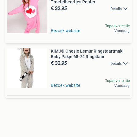
Troetelbeertjes Peuter
€ 32,95
Details
Topadvertentie
Bezoek website
Vandaag
KIMU® Onesie Lemur Ringstaartmaki
Baby Pakje 68-74 Ringstaar
€ 32,95
Details
Topadvertentie
Bezoek website
Vandaag