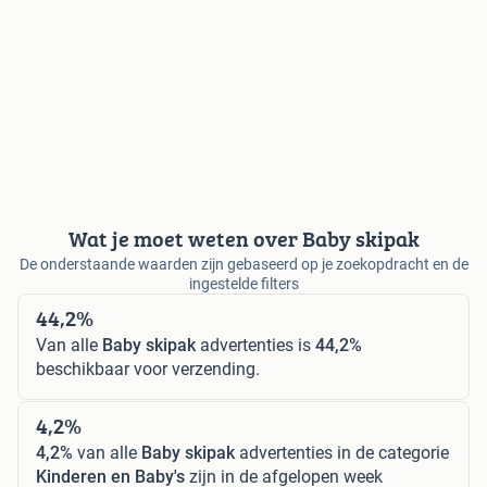
Wat je moet weten over Baby skipak
De onderstaande waarden zijn gebaseerd op je zoekopdracht en de
ingestelde filters
44,2%
Van alle
Baby skipak
advertenties is
44,2%
beschikbaar voor verzending.
4,2%
4,2%
van alle
Baby skipak
advertenties in de categorie
Kinderen en Baby's
zijn in de afgelopen week