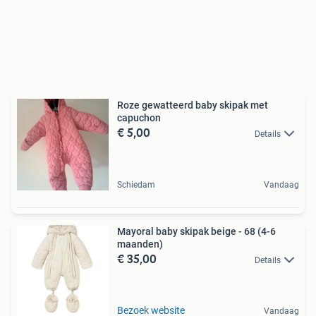
Roze gewatteerd baby skipak met
capuchon
€ 5,00
Details
Schiedam
Vandaag
Mayoral baby skipak beige - 68 (4-6
maanden)
€ 35,00
Details
Bezoek website
Vandaag