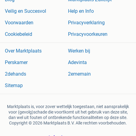
Veilig en Succesvol
Help en Info
Voorwaarden
Privacyverklaring
Cookiebeleid
Privacyvoorkeuren
Over Marktplaats
Werken bij
Perskamer
Adevinta
2dehands
2ememain
Sitemap
Marktplaats is, voor zover wettelijk toegestaan, niet aansprakelijk
voor (gevolg)schade die voortkomt uit het gebruik van deze site,
dan wel uit fouten of ontbrekende functionaliteiten op deze site.
Copyright © 2026 Marktplaats B.V. Alle rechten voorbehouden.