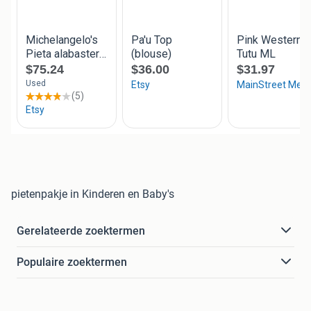
pietenpakje in Kinderen en Baby's
Gerelateerde zoektermen
Populaire zoektermen