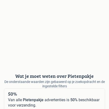
Wat je moet weten over Pietenpakje
De onderstaande waarden zijn gebaseerd op je zoekopdracht en de
ingestelde filters
50%
Van alle
Pietenpakje
advertenties is
50%
beschikbaar
voor verzending.