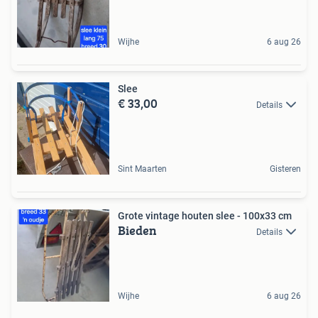
Wijhe
6 aug 26
Slee
€ 33,00
Details
Sint Maarten
Gisteren
Grote vintage houten slee - 100x33 cm
Bieden
Details
Wijhe
6 aug 26