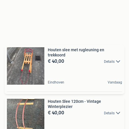
Houten slee met rugleuning en
trekkoord
€ 40,00
Details
Eindhoven
Vandaag
Houten Slee 120cm - Vintage
Winterplezier
€ 40,00
Details