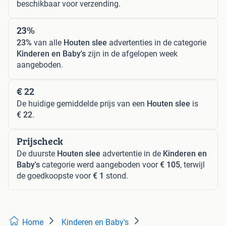
beschikbaar voor verzending.
23%
23%
van alle
Houten slee
advertenties in de categorie
Kinderen en Baby's
zijn in de afgelopen week
aangeboden.
€ 22
De huidige gemiddelde prijs van een
Houten slee
is
€ 22
.
Prijscheck
De duurste
Houten slee
advertentie in de
Kinderen en
Baby's
categorie werd aangeboden voor
€ 105
, terwijl
de goedkoopste voor
€ 1
stond.
Home
Kinderen en Baby's