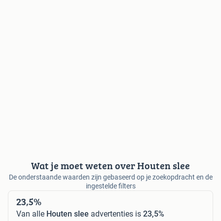
Wat je moet weten over Houten slee
De onderstaande waarden zijn gebaseerd op je zoekopdracht en de
ingestelde filters
23,5%
Van alle
Houten slee
advertenties is
23,5%