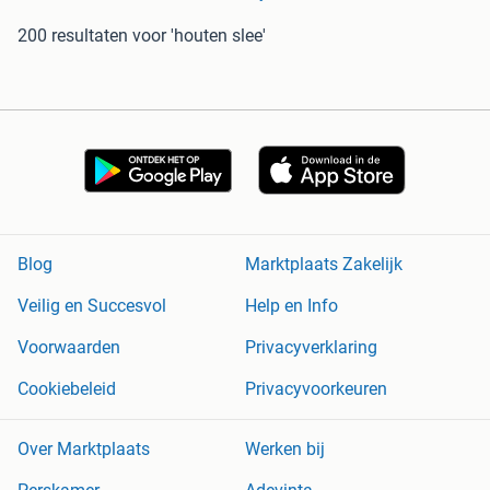
200 resultaten
voor 'houten slee'
Blog
Marktplaats Zakelijk
Veilig en Succesvol
Help en Info
Voorwaarden
Privacyverklaring
Cookiebeleid
Privacyvoorkeuren
Over Marktplaats
Werken bij