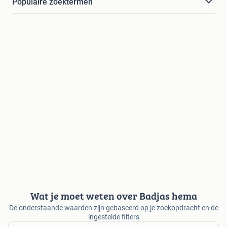
Populaire zoektermen
Wat je moet weten over Badjas hema
De onderstaande waarden zijn gebaseerd op je zoekopdracht en de
ingestelde filters