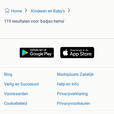
Home
Kinderen en Baby's
119 resultaten
voor 'badjas hema'
Blog
Marktplaats Zakelijk
Veilig en Succesvol
Help en Info
Voorwaarden
Privacyverklaring
Cookiebeleid
Privacyvoorkeuren