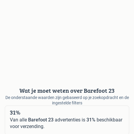
Wat je moet weten over Barefoot 23
De onderstaande waarden zijn gebaseerd op je zoekopdracht en de
ingestelde filters
31%
Van alle
Barefoot 23
advertenties is
31%
beschikbaar
voor verzending.