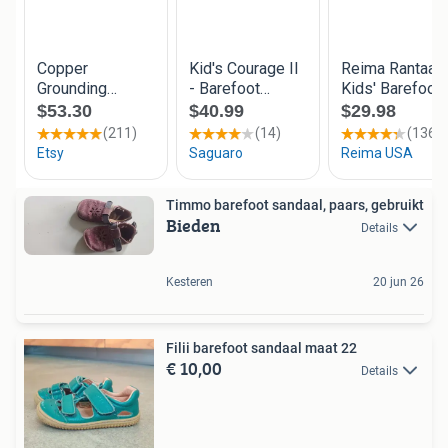
Timmo barefoot sandaal, paars, gebruikt
Bieden
Details
Kesteren
20 jun 26
Filii barefoot sandaal maat 22
€ 10,00
Details