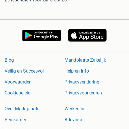
Blog
Marktplaats Zakelijk
Veilig en Succesvol
Help en Info
Voorwaarden
Privacyverklaring
Cookiebeleid
Privacyvoorkeuren
Over Marktplaats
Werken bij
Perskamer
Adevinta