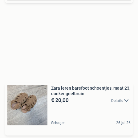
Zara leren barefoot schoentjes, maat 23,
donker geelbruin
€ 20,00
Details
Schagen
26 jul 26