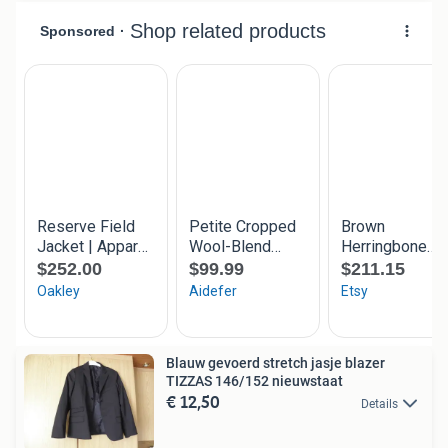
Blauw gevoerd stretch jasje blazer
TIZZAS 146/152 nieuwstaat
€ 12,50
Details