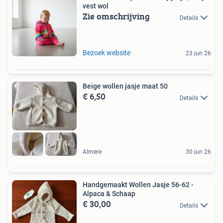
vest wol
Zie omschrijving
Details
Bezoek website
23 jun 26
Beige wollen jasje maat 50
€ 6,50
Details
Almere
30 jun 26
Handgemaakt Wollen Jasje 56-62 -
Alpaca & Schaap
€ 30,00
Details