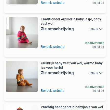
Bezoek website
30 jul 26
Traditioneel Arpilleria baby jasje, baby
vest wol
Zie omschrijving
Details
Topadvertentie
Bezoek website
30 jul 26
Kleurrijk baby vest van wol, warme baby
jas voor herfst
Zie omschrijving
Details
Topadvertentie
Bezoek website
30 jul 26
Prachtig handgebreid babyjasje van wol