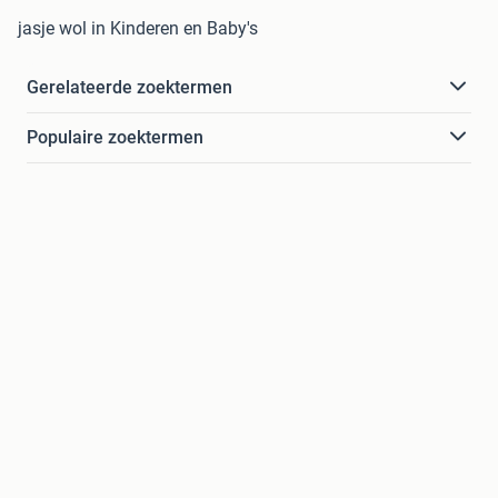
jasje wol in Kinderen en Baby's
Gerelateerde zoektermen
Populaire zoektermen