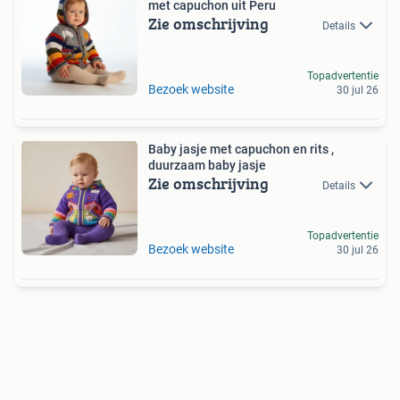
met capuchon uit Peru
Zie omschrijving
Details
Topadvertentie
Bezoek website
30 jul 26
Baby jasje met capuchon en rits ,
duurzaam baby jasje
Zie omschrijving
Details
Topadvertentie
Bezoek website
30 jul 26