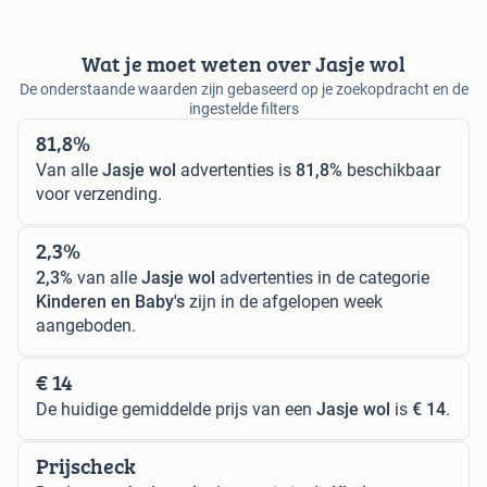
Wat je moet weten over Jasje wol
De onderstaande waarden zijn gebaseerd op je zoekopdracht en de
ingestelde filters
81,8%
Van alle
Jasje wol
advertenties is
81,8%
beschikbaar
voor verzending.
2,3%
2,3%
van alle
Jasje wol
advertenties in de categorie
Kinderen en Baby's
zijn in de afgelopen week
aangeboden.
€ 14
De huidige gemiddelde prijs van een
Jasje wol
is
€ 14
.
Prijscheck